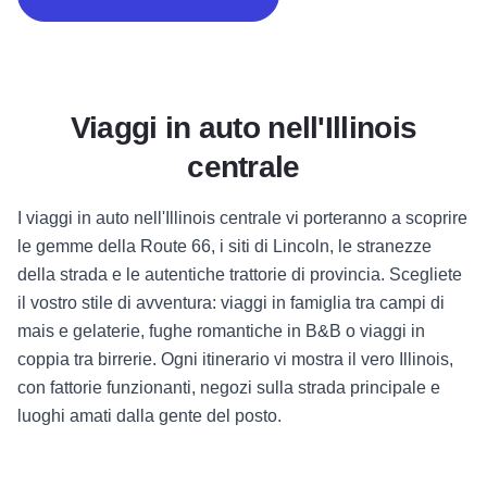
Viaggi in auto nell'Illinois
centrale
I viaggi in auto nell'Illinois centrale vi porteranno a scoprire
le gemme della Route 66, i siti di Lincoln, le stranezze
della strada e le autentiche trattorie di provincia. Scegliete
il vostro stile di avventura: viaggi in famiglia tra campi di
mais e gelaterie, fughe romantiche in B&B o viaggi in
coppia tra birrerie. Ogni itinerario vi mostra il vero Illinois,
con fattorie funzionanti, negozi sulla strada principale e
luoghi amati dalla gente del posto.