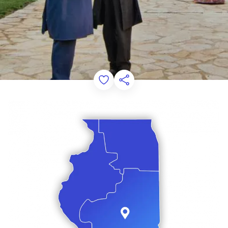
Add to Favorites
Condividi questa pagina