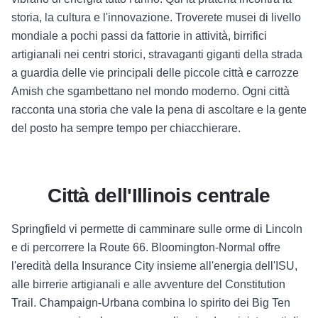
storia, la cultura e l'innovazione. Troverete musei di livello
mondiale a pochi passi da fattorie in attività, birrifici
artigianali nei centri storici, stravaganti giganti della strada
a guardia delle vie principali delle piccole città e carrozze
Amish che sgambettano nel mondo moderno. Ogni città
racconta una storia che vale la pena di ascoltare e la gente
del posto ha sempre tempo per chiacchierare.
Città dell'Illinois centrale
Springfield vi permette di camminare sulle orme di Lincoln
e di percorrere la Route 66. Bloomington-Normal offre
l'eredità della Insurance City insieme all'energia dell'ISU,
alle birrerie artigianali e alle avventure del Constitution
Trail. Champaign-Urbana combina lo spirito dei Big Ten