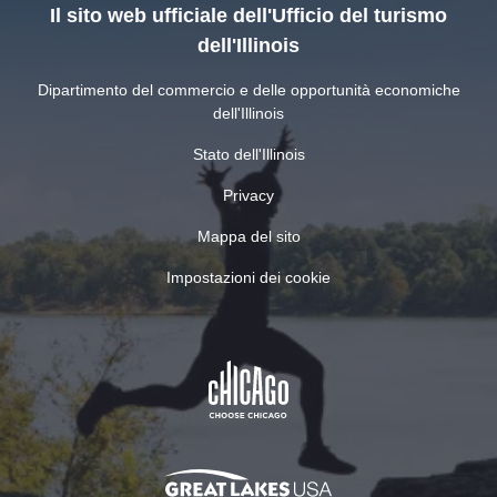
Il sito web ufficiale dell'Ufficio del turismo
dell'Illinois
Dipartimento del commercio e delle opportunità economiche
dell'Illinois
Stato dell'Illinois
Privacy
Mappa del sito
Impostazioni dei cookie