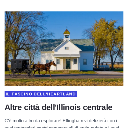
IL FASCINO DELL'HEARTLAND
Altre città dell'Illinois centrale
C'è molto altro da esplorare! Effingham vi delizierà con i