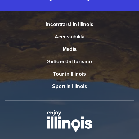
Incontrarsi in Illinois
Accessibilità
Media
Settore del turismo
Tour in Illinois
Sport in Illinois