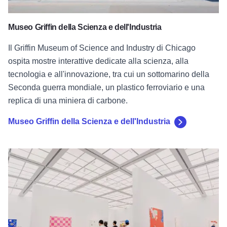
Museo Griffin della Scienza e dell'Industria
Il Griffin Museum of Science and Industry di Chicago
ospita mostre interattive dedicate alla scienza, alla
tecnologia e all'innovazione, tra cui un sottomarino della
Seconda guerra mondiale, un plastico ferroviario e una
replica di una miniera di carbone.
Museo Griffin della Scienza e dell'Industria
Museum of Contemporary Art