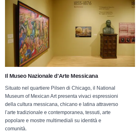
Il Museo Nazionale d'Arte Messicana
Il Museo Nazionale d'Arte Messicana
Situato nel quartiere Pilsen di Chicago, il National
Museum of Mexican Art presenta vivaci espressioni
della cultura messicana, chicano e latina attraverso
l'arte tradizionale e contemporanea, tessuti, arte
popolare e mostre multimediali su identità e
comunità.