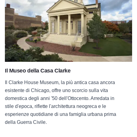
Il Museo della Casa Clarke
Il Clarke House Museum, la più antica casa ancora
esistente di Chicago, offre uno scorcio sulla vita
domestica degli anni '50 dell'Ottocento. Arredata in
stile d'epoca, riflette l'architettura neogreca e le
esperienze quotidiane di una famiglia urbana prima
della Guerra Civile.