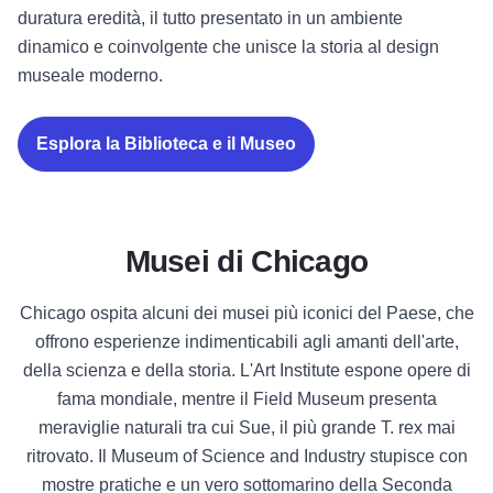
duratura eredità, il tutto presentato in un ambiente
dinamico e coinvolgente che unisce la storia al design
museale moderno.
Esplora la Biblioteca e il Museo
Musei di Chicago
Chicago ospita alcuni dei musei più iconici del Paese, che
offrono esperienze indimenticabili agli amanti dell'arte,
della scienza e della storia. L'Art Institute espone opere di
fama mondiale, mentre il Field Museum presenta
meraviglie naturali tra cui Sue, il più grande T. rex mai
ritrovato. Il Museum of Science and Industry stupisce con
mostre pratiche e un vero sottomarino della Seconda