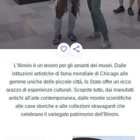
Add to Favorites
Condividi questa pagina
L'Illinois è un tesoro per gli amanti dei musei. Dalle
istituzioni artistiche di fama mondiale di Chicago alle
gemme uniche delle piccole città, lo Stato offre un ricco
arazzo di esperienze culturali. Scoprite tutto, dai manufatti
antichi all'arte contemporanea, dalle mostre scientifiche
alle case storiche e alle collezioni stravaganti che
celebrano il variegato patrimonio dell'Illinois.