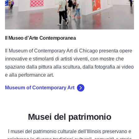
Il Museo d'Arte Contemporanea
Il Museum of Contemporary Art di Chicago presenta opere
innovative e stimolanti di artisti viventi, con mostre che
spaziano dalla pittura alla scultura, dalla fotografia ai video
e alla performance art.
Museum of Contemporary Art
Musei del patrimonio
I musei del patrimonio culturale dell'Illinois preservano e