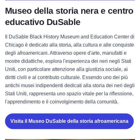
Museo della storia nera e centro
educativo DuSable
Il DuSable Black History Museum and Education Center di
Chicago è dedicato alla storia, alla cultura e alle conquiste
degli afroamericani. Attraverso opere d'arte, manufatti e
mostre didattiche, esplora l'esperienza dei neri negli Stati
Uniti, con particolare attenzione alla giustizia sociale, ai
diritti civili e al contributo culturale. Essendo uno dei più
antichi musei indipendenti dedicati alla storia dei neri degli
Stati Uniti, rappresenta uno spazio vitale per la riflessione,
l'apprendimento e il coinvolgimento della comunità.
Visita il Museo DuSable della storia afroamericana