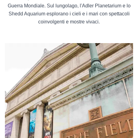
Guerra Mondiale. Sul lungolago, l'Adler Planetarium e lo
Shedd Aquarium esplorano i cieli e i mari con spettacoli
coinvolgenti e mostre vivaci.