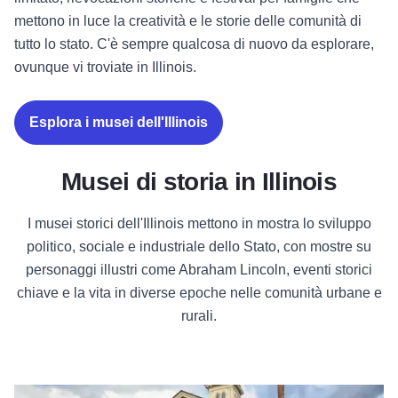
mettono in luce la creatività e le storie delle comunità di
tutto lo stato. C'è sempre qualcosa di nuovo da esplorare,
ovunque vi troviate in Illinois.
Esplora i musei dell'Illinois
Musei di storia in Illinois
I musei storici dell'Illinois mettono in mostra lo sviluppo
politico, sociale e industriale dello Stato, con mostre su
personaggi illustri come Abraham Lincoln, eventi storici
chiave e la vita in diverse epoche nelle comunità urbane e
rurali.
Il Museo della Casa Clarke