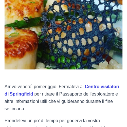
Arrivo venerdì pomeriggio. Fermatevi al
Centro visitatori
di Springfield
per ritirare il Passaporto dell'esploratore e
altre informazioni utili che vi guideranno durante il fine
settimana.
Prendetevi un po' di tempo per godervi la vostra