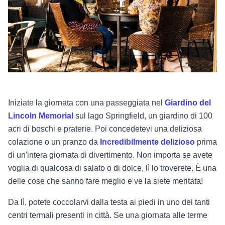
Iniziate la giornata con una passeggiata nel
Giardino del
Lincoln Memorial
sul lago Springfield, un giardino di 100
acri di boschi e praterie. Poi concedetevi una deliziosa
colazione o un pranzo da
Incredibilmente delizioso
prima
di un'intera giornata di divertimento. Non importa se avete
voglia di qualcosa di salato o di dolce, lì lo troverete. È una
delle cose che sanno fare meglio e ve la siete meritata!
Da lì, potete coccolarvi dalla testa ai piedi in uno dei tanti
centri termali presenti in città. Se una giornata alle terme