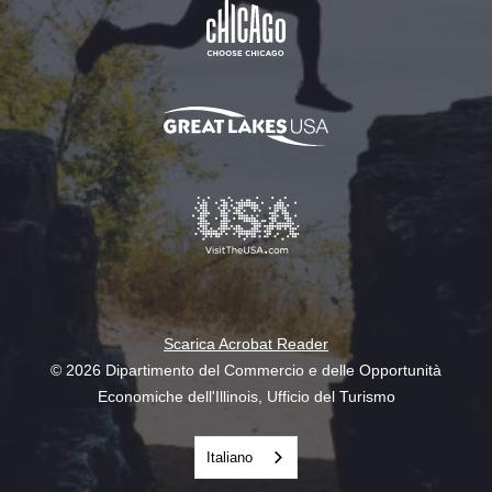
Scarica Acrobat Reader
© 2026 Dipartimento del Commercio e delle Opportunità
Economiche dell'Illinois, Ufficio del Turismo
Italiano