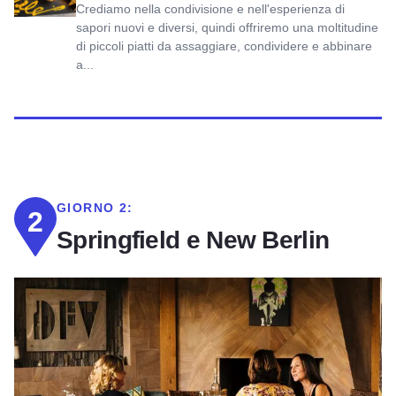
Crediamo nella condivisione e nell'esperienza di
sapori nuovi e diversi, quindi offriremo una moltitudine
di piccoli piatti da assaggiare, condividere e abbinare
a...
GIORNO 2:
2
Springfield e New Berlin