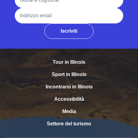
Indirizzo email
Iscriviti
Tour in Illinois
Sport in Illinois
Incontrarsi in Illinois
Accessibilità
Media
Settore del turismo