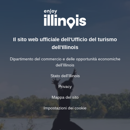
Il sito web ufficiale dell'Ufficio del turismo
dell'Illinois
Dipartimento del commercio e delle opportunità economiche
dell'Illinois
Stato dell'Illinois
Privacy
Mappa del sito
Impostazioni dei cookie