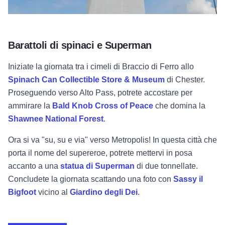
Barattoli di spinaci e Superman
Iniziate la giornata tra i cimeli di Braccio di Ferro allo
Spinach Can Collectible Store & Museum
di Chester.
Proseguendo verso Alto Pass, potrete accostare per
ammirare la
Bald Knob Cross of Peace
che domina la
Shawnee National Forest
.
Ora si va "su, su e via" verso Metropolis! In questa città che
porta il nome del supereroe, potrete mettervi in posa
accanto a una
statua di Superman
di due tonnellate.
Concludete la giornata scattando una foto con
Sassy il
Bigfoot
vicino al
Giardino degli Dei
.