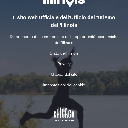
Il sito web ufficiale dell'Ufficio del turismo
dell'Illinois
Dipartimento del commercio e delle opportunità economiche
dell'Illinois
Stato dell'Illinois
Privacy
Mappa del sito
Impostazioni dei cookie