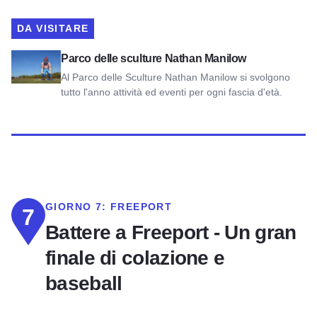
DA VISITARE
Parco delle sculture di Nathan Manilow
Parco delle sculture Nathan Manilow
Al Parco delle Sculture Nathan Manilow si svolgono
tutto l'anno attività ed eventi per ogni fascia d'età.
GIORNO 7:
FREEPORT
7
Battere a Freeport - Un gran
finale di colazione e
baseball