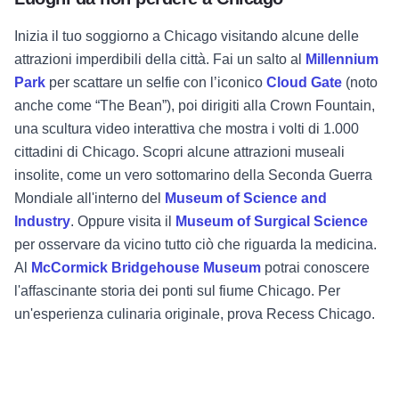
Inizia il tuo soggiorno a Chicago visitando alcune delle
attrazioni imperdibili della città. Fai un salto al
Millennium
Park
per scattare un selfie con l’iconico
Cloud Gate
(noto
anche come “The Bean”), poi dirigiti alla Crown Fountain,
una scultura video interattiva che mostra i volti di 1.000
cittadini di Chicago. Scopri alcune attrazioni museali
insolite, come un vero sottomarino della Seconda Guerra
Mondiale all'interno del
Museum of Science and
Industry
. Oppure visita il
Museum of Surgical Science
per osservare da vicino tutto ciò che riguarda la medicina.
Al
McCormick Bridgehouse Museum
potrai conoscere
l'affascinante storia dei ponti sul fiume Chicago. Per
un'esperienza culinaria originale, prova Recess Chicago.