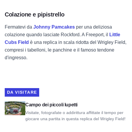
Colazione e pipistrello
Fermatevi da
Johnny Pamcakes
per una deliziosa
colazione quando lasciate Rockford. A Freeport, il
Little
Cubs Field
è una replica in scala ridotta del Wrigley Field,
compresi i tabelloni, le panchine e il famoso tendone
d'ingresso.
DA VISITARE
Visualizza il campo dei Little Cubs
Campo dei piccoli lupetti
Visitate, fotografate o addirittura affittate il tempo per
giocare una partita in questa replica del Wrigley Field!