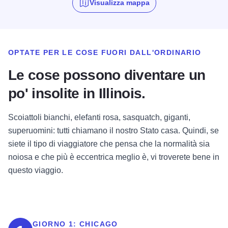
Visualizza mappa
OPTATE PER LE COSE FUORI DALL'ORDINARIO
Le cose possono diventare un
po' insolite in Illinois.
Scoiattoli bianchi, elefanti rosa, sasquatch, giganti,
superuomini: tutti chiamano il nostro Stato casa. Quindi, se
siete il tipo di viaggiatore che pensa che la normalità sia
noiosa e che più è eccentrica meglio è, vi troverete bene in
questo viaggio.
GIORNO 1:
CHICAGO