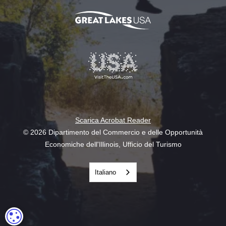
Scarica Acrobat Reader
© 2026 Dipartimento del Commercio e delle Opportunità
Economiche dell'Illinois, Ufficio del Turismo
Italiano
IMPOSTAZIONI DEI COOKIE