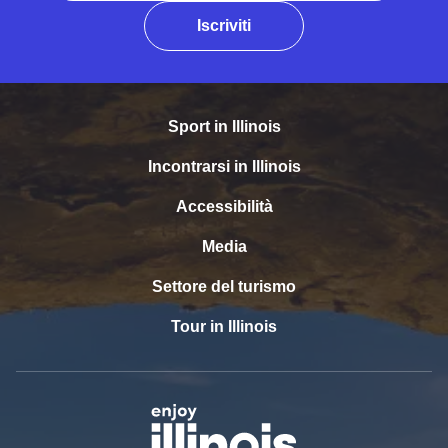
Iscriviti
Sport in Illinois
Incontrarsi in Illinois
Accessibilità
Media
Settore del turismo
Tour in Illinois