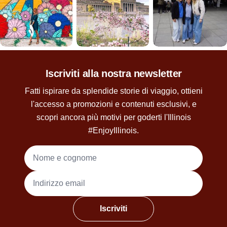
Iscriviti alla nostra newsletter
Fatti ispirare da splendide storie di viaggio, ottieni
l'accesso a promozioni e contenuti esclusivi, e
scopri ancora più motivi per goderti l'Illinois
#EnjoyIllinois.
Nome e cognome
Indirizzo email
Iscriviti