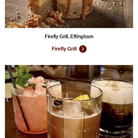
Firefly Grill, Effingham
Firefly Grill
Havisham House