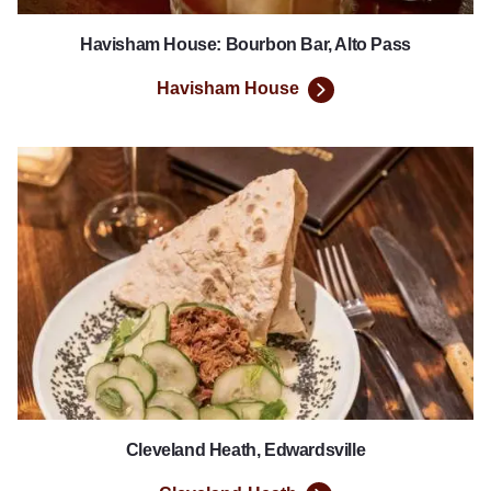
Havisham House: Bourbon Bar, Alto Pass
Havisham House
Cleveland-Heath
Cleveland Heath, Edwardsville