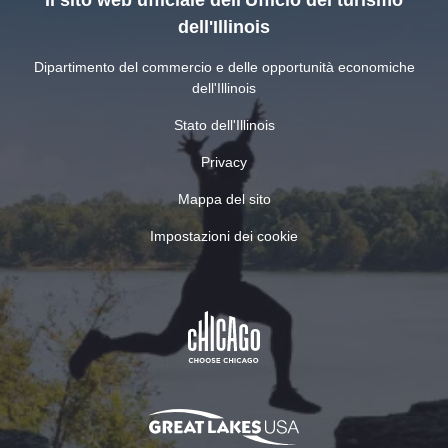
dell'Illinois
Dipartimento del commercio e delle opportunità economiche
dell'Illinois
Stato dell'Illinois
Privacy
Mappa del sito
Impostazioni dei cookie