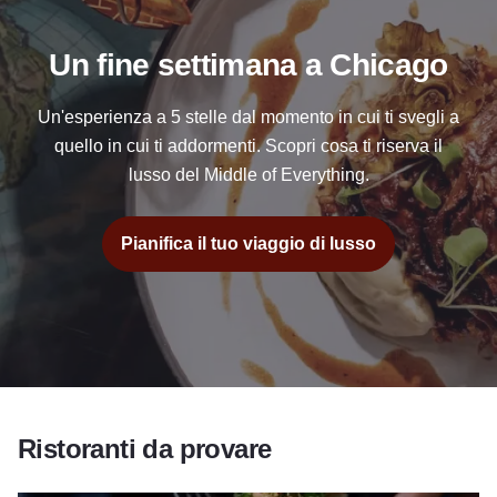
Un fine settimana a Chicago
Un'esperienza a 5 stelle dal momento in cui ti svegli a
quello in cui ti addormenti. Scopri cosa ti riserva il
lusso del Middle of Everything.
Pianifica il tuo viaggio di lusso
Ristoranti da provare