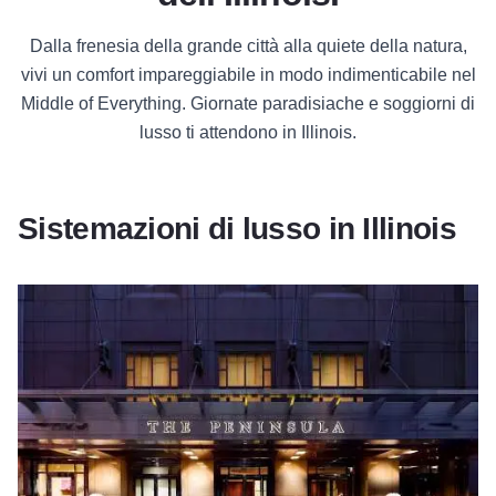
Dalla frenesia della grande città alla quiete della natura,
vivi un comfort impareggiabile in modo indimenticabile nel
Middle of Everything. Giornate paradisiache e soggiorni di
lusso ti attendono in Illinois.
Sistemazioni di lusso in Illinois
Hotel di lusso a Chicago