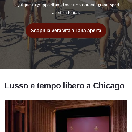
Segui questo gruppo di amici mentre scoprono i grandi spazi
aperti di Tonica.
Scopri la vera vita all'aria aperta
Lusso e tempo libero a Chicago
Lyric Opera of Chicago