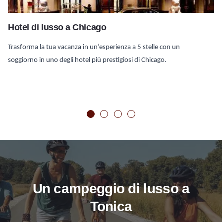
Hotel di lusso a Chicago
Trasforma la tua vacanza in un’esperienza a 5 stelle con un
soggiorno in uno degli hotel più prestigiosi di Chicago.
Un campeggio di lusso a
Tonica