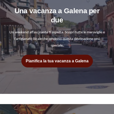
Una vacanza a Galena per
due
Un weekend affascinante ti aspetta. Scopri tutte le meraviglie e
l'artigianato locale che rendono questa destinazione così
speciale.
Pianifica la tua vacanza a Galena