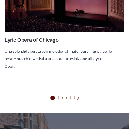
Lyric Opera of Chicago
Una splendida serata con melodie raffinate: pura musica per le
nostre orecchie. Assisti a una potente esibizione alla Lyric
Opera.