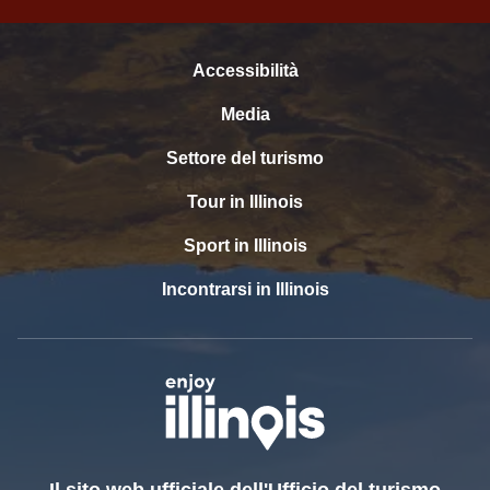
Accessibilità
Media
Settore del turismo
Tour in Illinois
Sport in Illinois
Incontrarsi in Illinois
Il sito web ufficiale dell'Ufficio del turismo