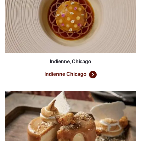
Indienne, Chicago
Indienne Chicago
Firefly Grill