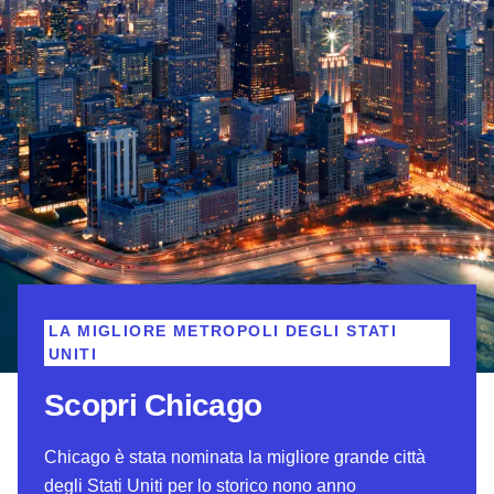
LA MIGLIORE METROPOLI DEGLI STATI
UNITI
Scopri Chicago
Chicago è stata nominata la migliore grande città
degli Stati Uniti per lo storico nono anno