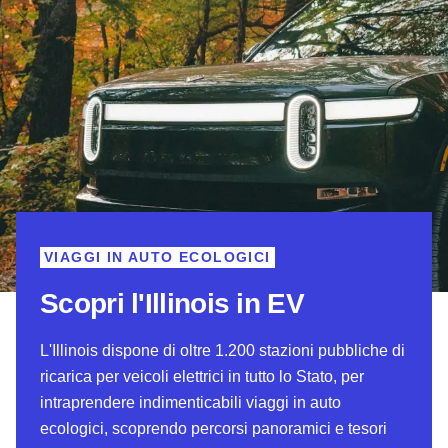
VIAGGI IN AUTO ECOLOGICI
Scopri l'Illinois in EV
L'Illinois dispone di oltre 1.200 stazioni pubbliche di
ricarica per veicoli elettrici in tutto lo Stato, per
intraprendere indimenticabili viaggi in auto
ecologici, scoprendo percorsi panoramici e tesori