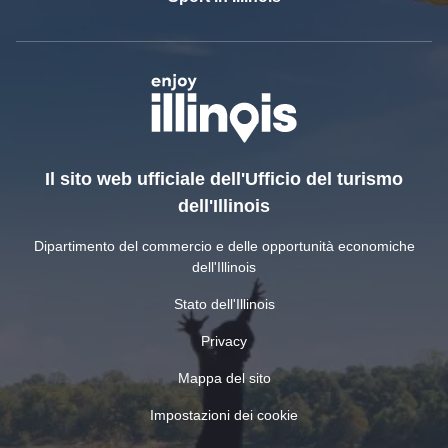
Il sito web ufficiale dell'Ufficio del turismo
dell'Illinois
Dipartimento del commercio e delle opportunità economiche
dell'Illinois
Stato dell'Illinois
Privacy
Mappa del sito
Impostazioni dei cookie