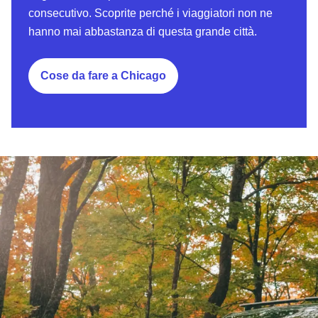
consecutivo. Scoprite perché i viaggiatori non ne
hanno mai abbastanza di questa grande città.
Cose da fare a Chicago