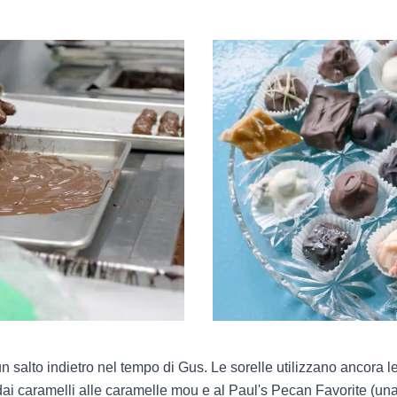
 salto indietro nel tempo di Gus. Le sorelle utilizzano ancora le
ai caramelli alle caramelle mou e al Paul's Pecan Favorite (una d