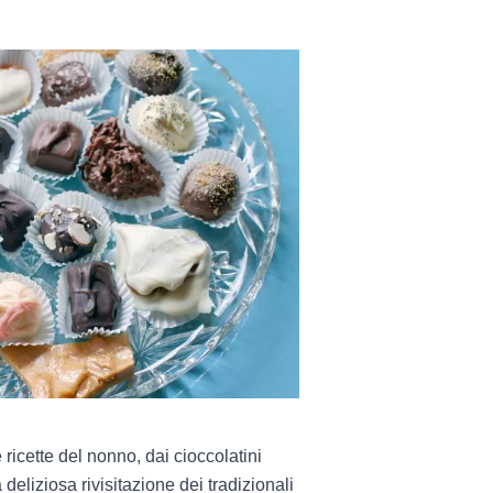
 ricette del nonno, dai cioccolatini
eliziosa rivisitazione dei tradizionali