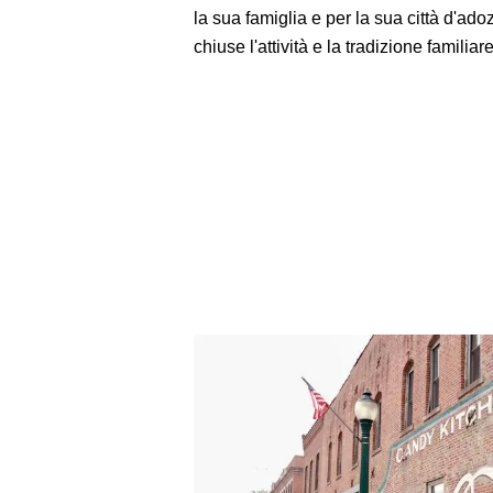
la sua famiglia e per la sua città d'adoz
chiuse l'attività e la tradizione famili