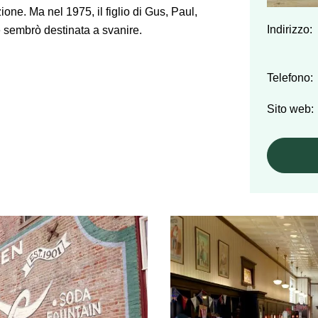
ione. Ma nel 1975, il figlio di Gus, Paul,
Indirizzo:
are sembrò destinata a svanire.
Telefono:
Sito web: