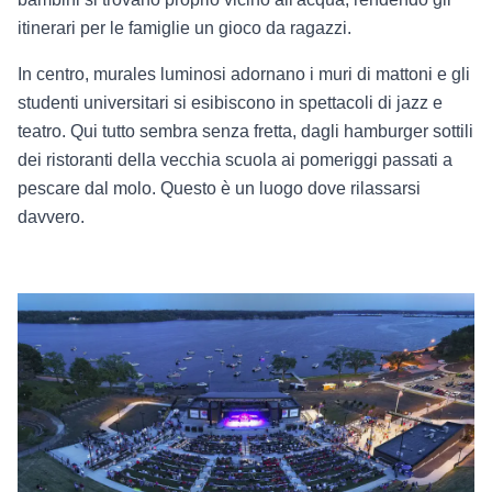
itinerari per le famiglie un gioco da ragazzi.
In centro, murales luminosi adornano i muri di mattoni e gli
studenti universitari si esibiscono in spettacoli di jazz e
teatro. Qui tutto sembra senza fretta, dagli hamburger sottili
dei ristoranti della vecchia scuola ai pomeriggi passati a
pescare dal molo. Questo è un luogo dove rilassarsi
davvero.