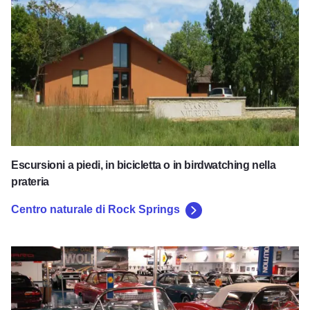
Escursioni a piedi, in bicicletta o in birdwatching nella
prateria
Centro naturale di Rock Springs
Museo Chevrolet Hall of Fame