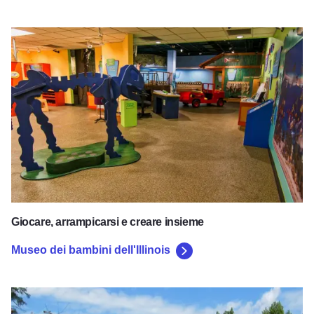
Museo dei bambini dell'Illinois
Giocare, arrampicarsi e creare insieme
Museo dei bambini dell'Illinois
Centro naturale di Rock Springs