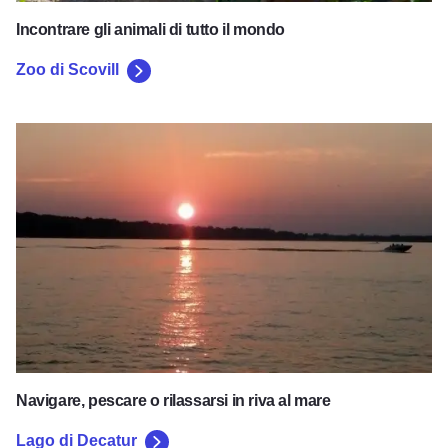
Incontrare gli animali di tutto il mondo
Zoo di Scovill
Lago di Decatur
Navigare, pescare o rilassarsi in riva al mare
Lago di Decatur