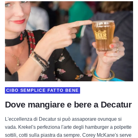
CIBO SEMPLICE FATTO BENE
Dove mangiare e bere a Decatur
L'eccellenza di Decatur si può assaporare ovunque si
vada. Krekel's perfeziona l'arte degli hamburger a polpette
sottili, cotti sulla piastra da sempre. Corey McKane's serve