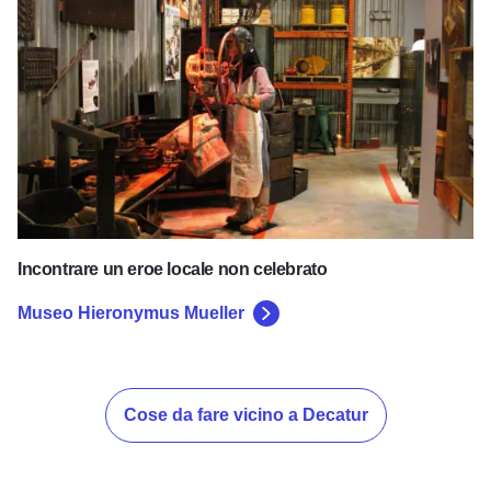
Incontrare un eroe locale non celebrato
Museo Hieronymus Mueller
Cose da fare vicino a Decatur