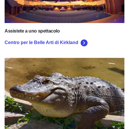
Assistete a uno spettacolo
Centro per le Belle Arti di Kirkland
Zoo di Scovill