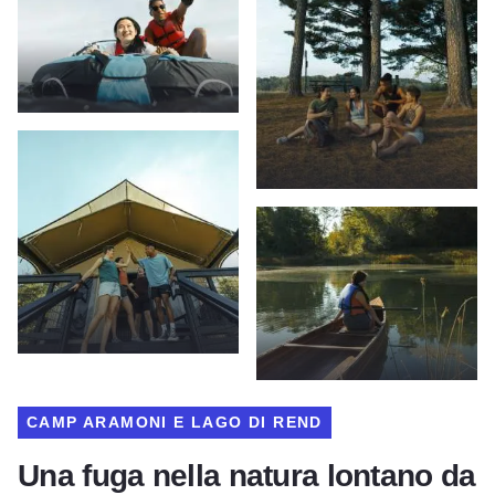
CAMP ARAMONI E LAGO DI REND
Una fuga nella natura lontano da