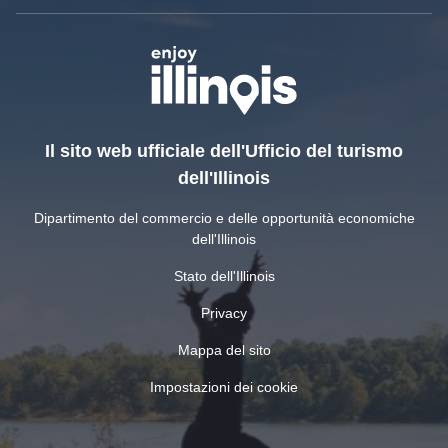
Il sito web ufficiale dell'Ufficio del turismo
dell'Illinois
Dipartimento del commercio e delle opportunità economiche
dell'Illinois
Stato dell'Illinois
Privacy
Mappa del sito
Impostazioni dei cookie