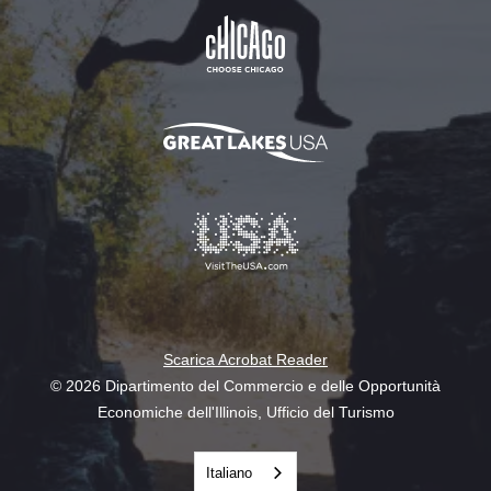
Scarica Acrobat Reader
© 2026 Dipartimento del Commercio e delle Opportunità
Economiche dell'Illinois, Ufficio del Turismo
Italiano