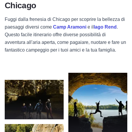
Chicago
Fuggi dalla frenesia di Chicago per scoprire la bellezza di
paesaggi diversi come
Camp Aramoni
e il
lago Rend
.
Questo facile itinerario offre diverse possibilità di
avventura all'aria aperta, come pagaiare, nuotare e fare un
fantastico campeggio per i tuoi amici e la tua famiglia.