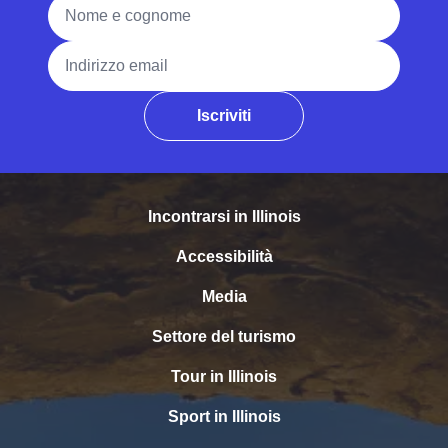
Nome e cognome
Indirizzo email
Iscriviti
Incontrarsi in Illinois
Accessibilità
Media
Settore del turismo
Tour in Illinois
Sport in Illinois