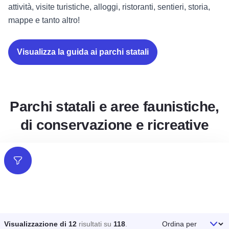
Parchi statali e aree faunistiche,
di conservazione e ricreative
Filtri
Ordina per
Visualizzazione di 12
risultati su
118
.
+
-