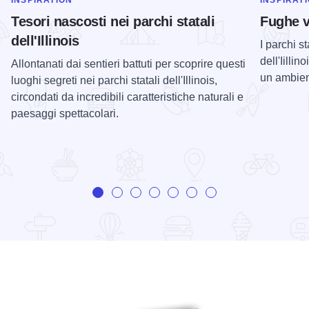
circondati da incredibili caratteristiche naturali e
paesaggi spettacolari.