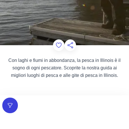
Add to Favorites
Condividi questa pagina
Con laghi e fiumi in abbondanza, la pesca in Illinois è il
sogno di ogni pescatore. Scoprite la nostra guida ai
migliori luoghi di pesca e alle gite di pesca in Illinois.
Filtri