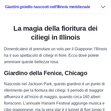
Giardini gioiello nascosti nell'Illinois meridionale
La magia della fioritura dei
ciliegi in Illinois
Dimenticatevi di prenotare un volo per il Giappone: l'Illinois
ha il suo spettacolo di ciliegi in fiore. Ecco dove potete
ammirare queste bellezze rosa.
Giardino della Fenice, Chicago
Nascosto nel Jackson Park, questo giardino è un punto di
riferimento per la fioritura dei ciliegi. Il periodo di maggior
affluenza è all'inizio di maggio, quando circa 160 alberi
fioriscono. L'annuale Hanami Festival aggiunge musica e
cibo giapponese, ma la vera star è il tunnel di fiori lungo il