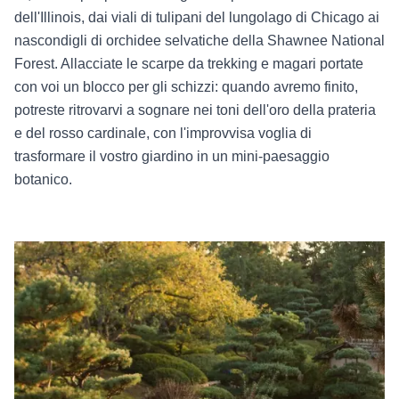
dell'Illinois, dai viali di tulipani del lungolago di Chicago ai
nascondigli di orchidee selvatiche della Shawnee National
Forest. Allacciate le scarpe da trekking e magari portate
con voi un blocco per gli schizzi: quando avremo finito,
potreste ritrovarvi a sognare nei toni dell'oro della prateria
e del rosso cardinale, con l'improvvisa voglia di
trasformare il vostro giardino in un mini-paesaggio
botanico.