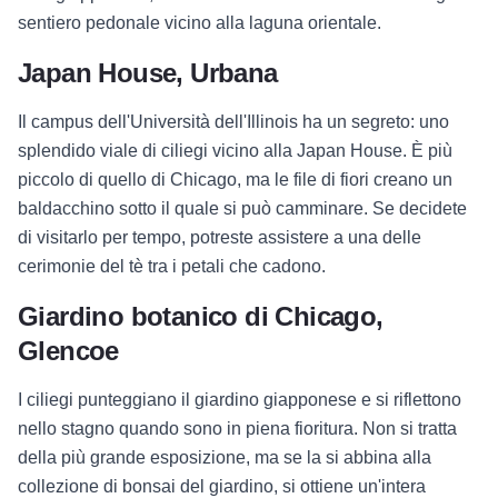
sentiero pedonale vicino alla laguna orientale.
Japan House, Urbana
Il campus dell'Università dell'Illinois ha un segreto: uno
splendido viale di ciliegi vicino alla Japan House. È più
piccolo di quello di Chicago, ma le file di fiori creano un
baldacchino sotto il quale si può camminare. Se decidete
di visitarlo per tempo, potreste assistere a una delle
cerimonie del tè tra i petali che cadono.
Giardino botanico di Chicago,
Glencoe
I ciliegi punteggiano il giardino giapponese e si riflettono
nello stagno quando sono in piena fioritura. Non si tratta
della più grande esposizione, ma se la si abbina alla
collezione di bonsai del giardino, si ottiene un'intera