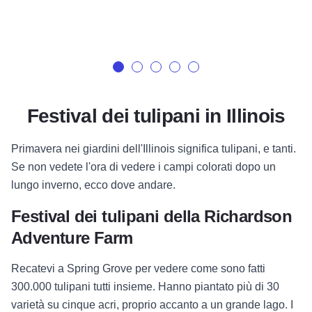
Festival dei tulipani in Illinois
Primavera nei giardini dell'Illinois significa tulipani, e tanti.
Se non vedete l'ora di vedere i campi colorati dopo un
lungo inverno, ecco dove andare.
Festival dei tulipani della Richardson
Adventure Farm
Recatevi a Spring Grove per vedere come sono fatti
300.000 tulipani tutti insieme. Hanno piantato più di 30
varietà su cinque acri, proprio accanto a un grande lago. I