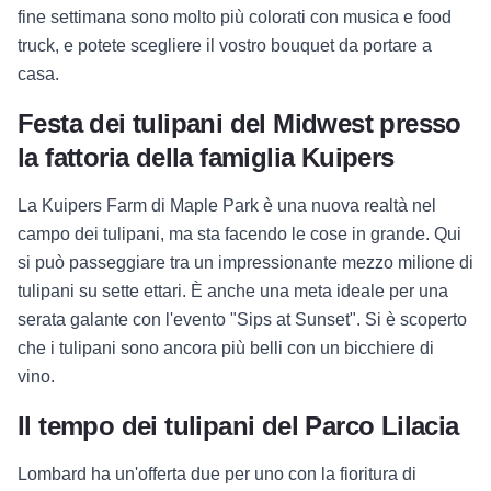
fine settimana sono molto più colorati con musica e food
truck, e potete scegliere il vostro bouquet da portare a
casa.
Festa dei tulipani del Midwest presso
la fattoria della famiglia Kuipers
La Kuipers Farm di Maple Park è una nuova realtà nel
campo dei tulipani, ma sta facendo le cose in grande. Qui
si può passeggiare tra un impressionante mezzo milione di
tulipani su sette ettari. È anche una meta ideale per una
serata galante con l'evento "Sips at Sunset". Si è scoperto
che i tulipani sono ancora più belli con un bicchiere di
vino.
Il tempo dei tulipani del Parco Lilacia
Lombard ha un'offerta due per uno con la fioritura di