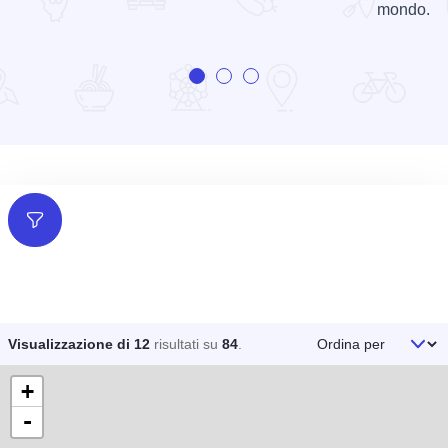
mondo.
Filtri
Ordina per
Visualizzazione di 12
risultati su
84
.
+
-