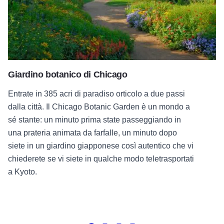
Giardino botanico di Chicago
Entrate in 385 acri di paradiso orticolo a due passi
dalla città. Il Chicago Botanic Garden è un mondo a
sé stante: un minuto prima state passeggiando in
una prateria animata da farfalle, un minuto dopo
siete in un giardino giapponese così autentico che vi
chiederete se vi siete in qualche modo teletrasportati
a Kyoto.