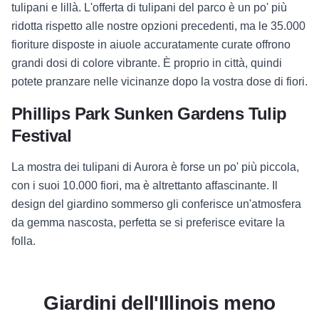
tulipani e lillà. L'offerta di tulipani del parco è un po' più
ridotta rispetto alle nostre opzioni precedenti, ma le 35.000
fioriture disposte in aiuole accuratamente curate offrono
grandi dosi di colore vibrante. È proprio in città, quindi
potete pranzare nelle vicinanze dopo la vostra dose di fiori.
Phillips Park Sunken Gardens Tulip
Festival
La mostra dei tulipani di Aurora è forse un po' più piccola,
con i suoi 10.000 fiori, ma è altrettanto affascinante. Il
design del giardino sommerso gli conferisce un'atmosfera
da gemma nascosta, perfetta se si preferisce evitare la
folla.
Giardini dell'Illinois meno