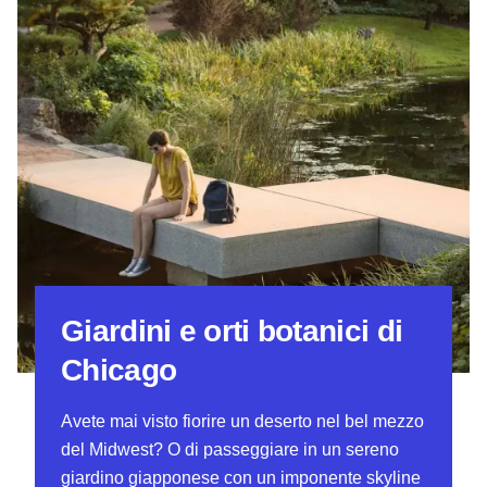
Giardini e orti botanici di
Chicago
Avete mai visto fiorire un deserto nel bel mezzo
del Midwest? O di passeggiare in un sereno
giardino giapponese con un imponente skyline