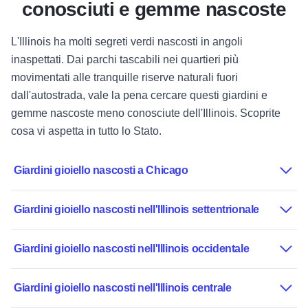
conosciuti e gemme nascoste
L'Illinois ha molti segreti verdi nascosti in angoli
inaspettati. Dai parchi tascabili nei quartieri più
movimentati alle tranquille riserve naturali fuori
dall'autostrada, vale la pena cercare questi giardini e
gemme nascoste meno conosciute dell'Illinois. Scoprite
cosa vi aspetta in tutto lo Stato.
Giardini gioiello nascosti a Chicago
Giardini gioiello nascosti nell'Illinois settentrionale
Giardini gioiello nascosti nell'Illinois occidentale
Giardini gioiello nascosti nell'Illinois centrale