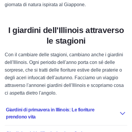
giornata di natura ispirata al Giappone.
I giardini dell'Illinois attraverso
le stagioni
Con il cambiare delle stagioni, cambiano anche i giardini
dell'Illinois. Ogni periodo dell'anno porta con sé delle
sorprese, che si tratti delle fioriture estive delle praterie o
degli aceri infuocati dell'autunno. Facciamo un
viaggio
attraverso l'anno
nei giardini dell'Illinois e scopriamo cosa
ci aspetta dietro l'angolo.
Giardini di primavera in Illinois: Le fioriture
prendono vita