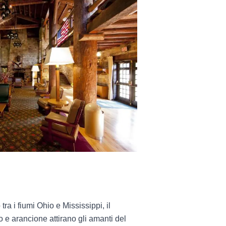
tra i fiumi Ohio e Mississippi, il
lo e arancione attirano gli amanti del