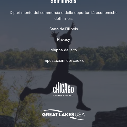
dell'Illinois
Dipartimento del commercio e delle opportunità economiche
dell'Illinois
Stato dell'Illinois
Privacy
Mappa del sito
Impostazioni dei cookie