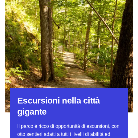
Escursioni nella città
gigante
Il parco è ricco di opportunità di escursioni, con
otto sentieri adatti a tutti i livelli di abilità ed