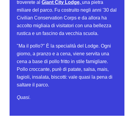
troverete al
Giant City Lodge,
una pietra
miliare del parco. Fu costruito negli anni '30 dal
Civilian Conservation Corps e da allora ha
accolto migliaia di visitatori con una bellezza
rustica e un fascino da vecchia scuola.
"Ma il pollo?" È la specialità del Lodge. Ogni
giorno, a pranzo e a cena, viene servita una
cena a base di pollo fritto in stile famigliare.
Pollo croccante, purè di patate, salsa, mais,
fagioli, insalata, biscotti: vale quasi la pena di
saltare il parco.
Quasi.