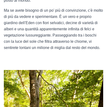
posto al mondo.
Ma se avete bisogno di un po' più di convinzione, c'è molto
di più da vedere e sperimentare. È un vero e proprio
giardino dell'Eden con fiori selvatici, decine di varietà di
alberi e una quantità apparentemente infinita di felci e
vegetazione lussureggiante. Passeggiando tra i boschi
con la luce del sole che filtra attraverso le chiome, vi
sentirete lontani un milione di miglia dal resto del mondo.