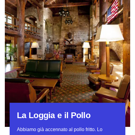
La Loggia e il Pollo
Abbiamo già accennato al pollo fritto. Lo