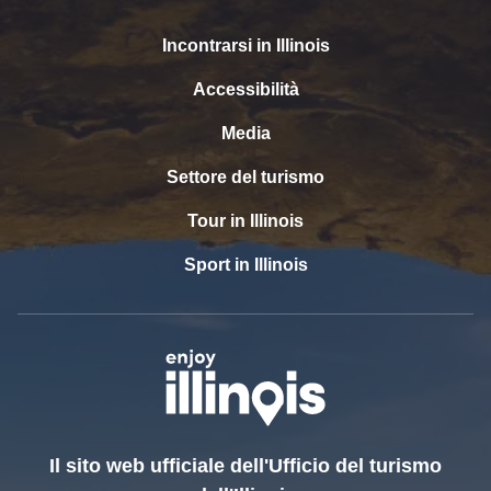
Incontrarsi in Illinois
Accessibilità
Media
Settore del turismo
Tour in Illinois
Sport in Illinois
Il sito web ufficiale dell'Ufficio del turismo