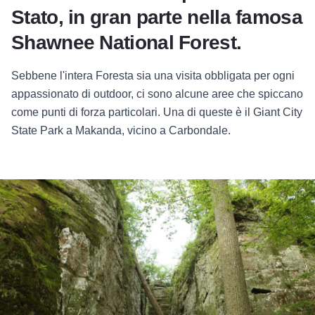
Stato, in gran parte nella famosa
Shawnee National Forest.
Sebbene l'intera Foresta sia una visita obbligata per ogni
appassionato di outdoor, ci sono alcune aree che spiccano
come punti di forza particolari. Una di queste è il
Giant City
State Park
a Makanda, vicino a Carbondale.