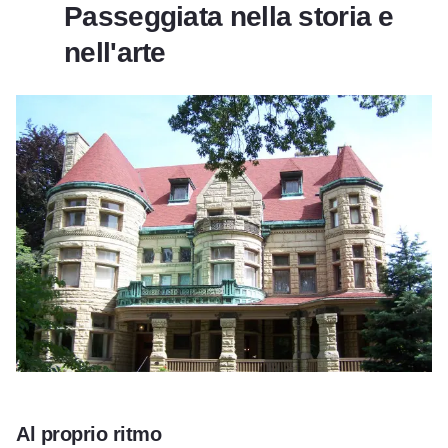
Passeggiata nella storia e
nell'arte
Al proprio ritmo