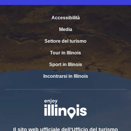
Accessibilità
Media
Settore del turismo
Tour in Illinois
Sport in Illinois
Incontrarsi in Illinois
Il sito web ufficiale dell'Ufficio del turismo