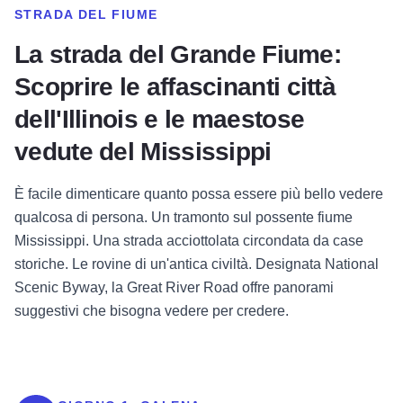
STRADA DEL FIUME
La strada del Grande Fiume:
Scoprire le affascinanti città
dell'Illinois e le maestose
vedute del Mississippi
È facile dimenticare quanto possa essere più bello vedere
qualcosa di persona. Un tramonto sul possente fiume
Mississippi. Una strada acciottolata circondata da case
storiche. Le rovine di un'antica civiltà. Designata National
Scenic Byway, la Great River Road offre panorami
suggestivi che bisogna vedere per credere.