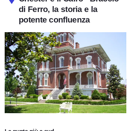
di Ferro, la storia e la
potente confluenza