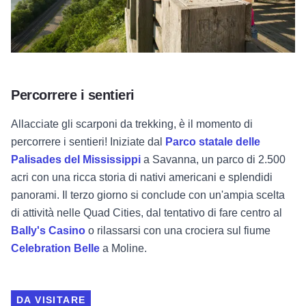
Percorrere i sentieri
Allacciate gli scarponi da trekking, è il momento di
percorrere i sentieri! Iniziate dal
Parco statale delle
Palisades del Mississippi
a Savanna, un parco di 2.500
acri con una ricca storia di nativi americani e splendidi
panorami. Il terzo giorno si conclude con un'ampia scelta
di attività nelle Quad Cities, dal tentativo di fare centro al
Bally's Casino
o rilassarsi con una crociera sul fiume
Celebration Belle
a Moline.
DA VISITARE