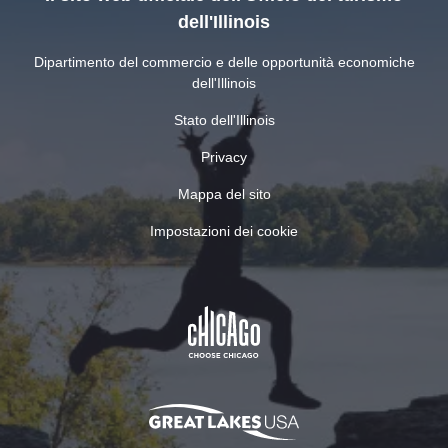
dell'Illinois
Dipartimento del commercio e delle opportunità economiche
dell'Illinois
Stato dell'Illinois
Privacy
Mappa del sito
Impostazioni dei cookie