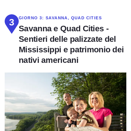
GIORNO 3:
SAVANNA, QUAD CITIES
3
Savanna e Quad Cities -
Sentieri delle palizzate del
Mississippi e patrimonio dei
nativi americani