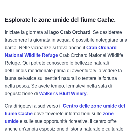
Esplorate le zone umide del fiume Cache.
Iniziate la giornata al
lago Crab Orchard
. Se desiderate
trascorrere la giornata in acqua, è possibile noleggiare una
barca. Nelle vicinanze si trova anche il
Crab Orchard
National Wildlife Refuge
Crab Orchard National Wildlife
Refuge. Qui potrete conoscere le bellezze naturali
dell'Illinois meridionale prima di avventurarvi a vedere la
fauna selvatica sui sentieri naturali o tentare la fortuna
nella pesca. Se avete tempo, fermatevi nella sala di
degustazione di
Walker's Bluff Winery
.
Ora dirigetevi a sud verso il
Centro delle zone umide del
fiume Cache
dove troverete informazioni sulle
zone
umide
e sulle sue opportunità ricreative. Il centro offre
anche un'ampia esposizione di storia naturale e culturale,