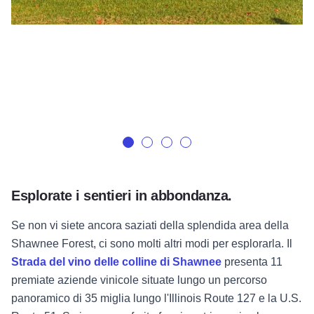
Esplorate i sentieri in abbondanza.
Se non vi siete ancora saziati della splendida area della
Shawnee Forest, ci sono molti altri modi per esplorarla. Il
Strada del vino delle colline di Shawnee
presenta 11
premiate aziende vinicole situate lungo un percorso
panoramico di 35 miglia lungo l'Illinois Route 127 e la U.S.