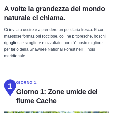
A volte la grandezza del mondo
naturale ci chiama.
Ci invita a uscire e a prendere un po' d'aria fresca. E con
maestose formazioni rocciose, colline pittoresche, boschi
rigogliosi e scogliere mozzafiato, non c'è posto migliore
per farlo della Shawnee National Forest nell'Illinois
meridionale.
GIORNO 1:
1
Giorno 1: Zone umide del
fiume Cache