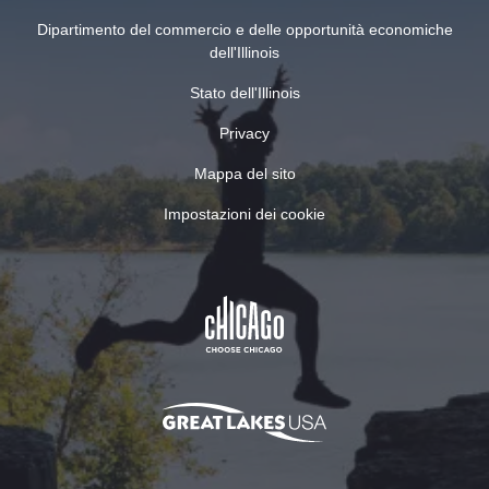
Dipartimento del commercio e delle opportunità economiche
dell'Illinois
Stato dell'Illinois
Privacy
Mappa del sito
Impostazioni dei cookie