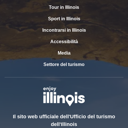
Tour in Illinois
Sport in Illinois
Incontrarsi in Illinois
Accessibilità
Media
Settore del turismo
Il sito web ufficiale dell'Ufficio del turismo
dell'Illinois