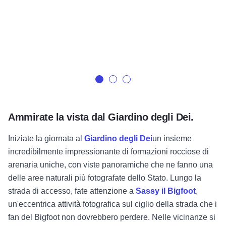
Ammirate la vista dal Giardino degli Dei.
Iniziate la giornata al
Giardino degli Dei
un insieme
incredibilmente impressionante di formazioni rocciose di
arenaria uniche, con viste panoramiche che ne fanno una
delle aree naturali più fotografate dello Stato. Lungo la
strada di accesso, fate attenzione a
Sassy il Bigfoot
,
un'eccentrica attività fotografica sul ciglio della strada che i
fan del Bigfoot non dovrebbero perdere. Nelle vicinanze si