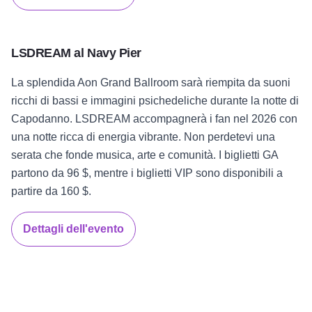
LSDREAM al Navy Pier
La splendida Aon Grand Ballroom sarà riempita da suoni
ricchi di bassi e immagini psichedeliche durante la notte di
Capodanno. LSDREAM accompagnerà i fan nel 2026 con
una notte ricca di energia vibrante. Non perdetevi una
serata che fonde musica, arte e comunità. I biglietti GA
partono da 96 $, mentre i biglietti VIP sono disponibili a
partire da 160 $.
Dettagli dell'evento