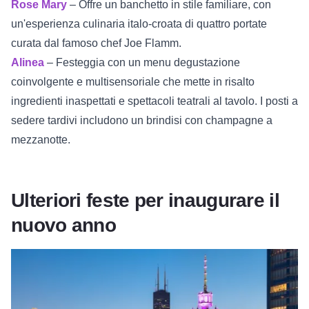
Rose Mary
– Offre un banchetto in stile familiare, con
un'esperienza culinaria italo-croata di quattro portate
curata dal famoso chef Joe Flamm.
Alinea
– Festeggia con un menu degustazione
coinvolgente e multisensoriale che mette in risalto
ingredienti inaspettati e spettacoli teatrali al tavolo. I posti a
sedere tardivi includono un brindisi con champagne a
mezzanotte.
Ulteriori feste per inaugurare il
nuovo anno