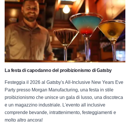
La festa di capodanno del proibizionismo di Gatsby
Festeggia il 2026 al Gatsby's All-Inclusive New Years Eve
Party presso Morgan Manufacturing, una festa in stile
proibizionismo che unisce un gala di lusso, una discoteca
e un magazzino industriale. L'evento all inclusive
comprende bevande, intrattenimento, festeggiamenti e
molto altro ancora!