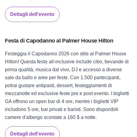
Dettagli dell'evento
Festa di Capodanno al Palmer House Hilton
Festeggia il Capodanno 2026 con stile al Palmer House
Hilton! Questa festa all-inclusive include cibo, bevande di
prima qualità, musica dal vivo, DJ e accesso a diverse
sale da ballo e aree per feste. Con 1.500 partecipanti,
potrai gustare antipasti, dessert, festeggiamenti di
mezzanotte ed esclusive feste pre e post evento. I biglietti
GA offrono un open bar di 4 ore, mentre i biglietti VIP
includono 5 ore, bar privati e baristi. Sono disponibili
camere d'albergo scontate a 160 $ a notte.
Dettagli dell'evento