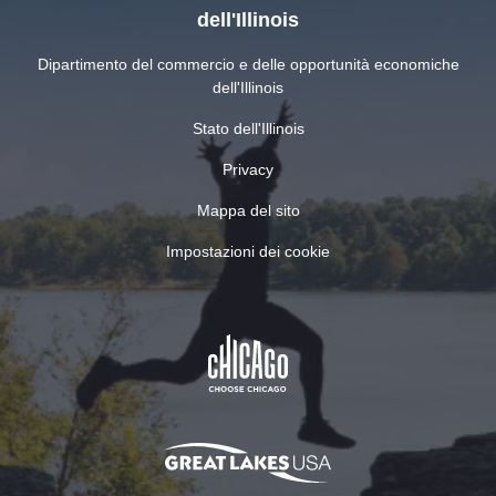
dell'Illinois
Dipartimento del commercio e delle opportunità economiche
dell'Illinois
Stato dell'Illinois
Privacy
Mappa del sito
Impostazioni dei cookie