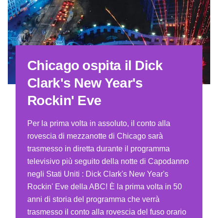
Chicago ospita il Dick
Clark's New Year's
Rockin' Eve
Per la prima volta in assoluto, il conto alla
rovescia di mezzanotte di Chicago sarà
trasmesso in diretta durante il programma
televisivo più seguito della notte di Capodanno
negli Stati Uniti
: Dick Clark's New Year's
Rockin' Eve della ABC! È la prima volta in 50
anni di storia del programma che verrà
trasmesso il conto alla rovescia del fuso orario