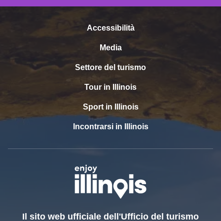
Accessibilità
Media
Settore del turismo
Tour in Illinois
Sport in Illinois
Incontrarsi in Illinois
Il sito web ufficiale dell'Ufficio del turismo