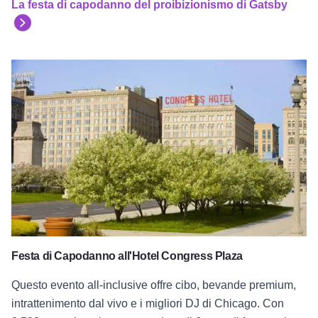
La festa di capodanno del proibizionismo di Gatsby
Festa di Capodanno all'Hotel Congress Plaza
Festa di Capodanno all'Hotel Congress Plaza
Questo evento all-inclusive offre cibo, bevande premium,
intrattenimento dal vivo e i migliori DJ di Chicago. Con