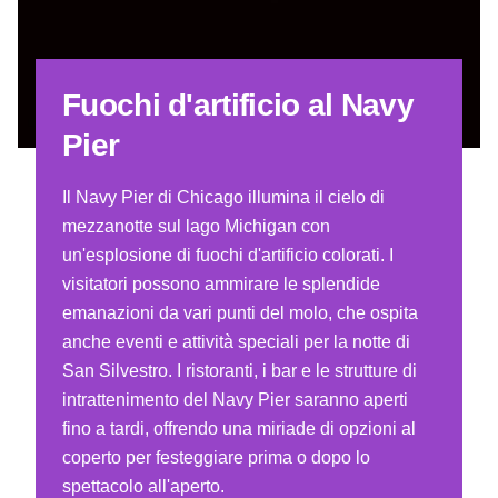
Fuochi d'artificio al Navy
Pier
Il Navy Pier di Chicago illumina il cielo di
mezzanotte sul lago Michigan con
un'esplosione di fuochi d'artificio colorati.
I
visitatori possono ammirare le splendide
emanazioni da vari punti del molo, che ospita
anche eventi e attività speciali per la notte di
San Silvestro. I ristoranti, i bar e le strutture di
intrattenimento del Navy Pier saranno aperti
fino a tardi, offrendo una miriade di opzioni al
coperto per festeggiare prima o dopo lo
spettacolo all'aperto.