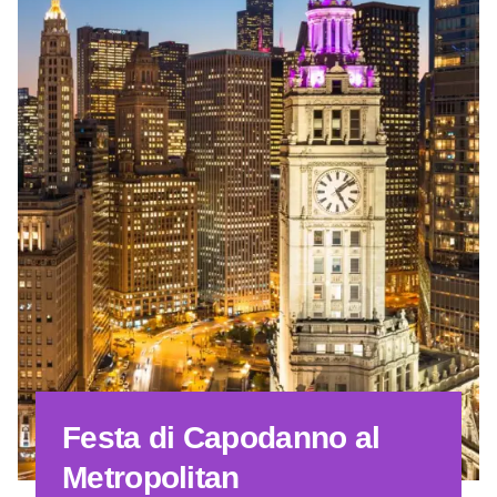
Festa di Capodanno al
Metropolitan