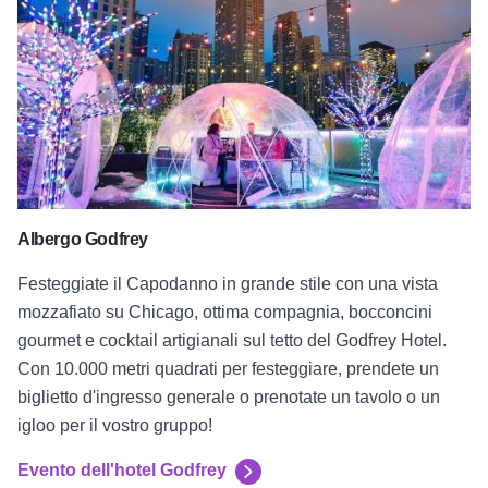
Albergo Godfrey
Festeggiate il Capodanno in grande stile con una vista
mozzafiato su Chicago, ottima compagnia, bocconcini
gourmet e cocktail artigianali sul tetto del Godfrey Hotel.
Con 10.000 metri quadrati per festeggiare, prendete un
biglietto d'ingresso generale o prenotate un tavolo o un
igloo per il vostro gruppo!
Evento dell'hotel Godfrey