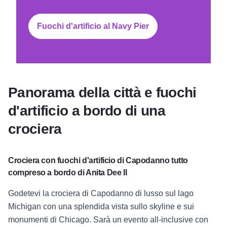
Fuochi d'artificio al Navy Pier
Panorama della città e fuochi
d'artificio a bordo di una
crociera
Crociera con fuochi d'artificio di Capodanno tutto
compreso a bordo di Anita Dee II
Godetevi la crociera di Capodanno di lusso sul lago
Michigan con una splendida vista sullo skyline e sui
monumenti di Chicago. Sarà un evento all-inclusive con