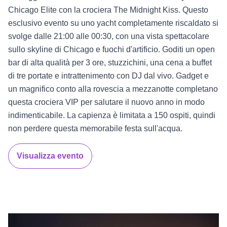
Chicago Elite con la crociera The Midnight Kiss. Questo
esclusivo evento su uno yacht completamente riscaldato si
svolge dalle 21:00 alle 00:30, con una vista spettacolare
sullo skyline di Chicago e fuochi d'artificio. Goditi un open
bar di alta qualità per 3 ore, stuzzichini, una cena a buffet
di tre portate e intrattenimento con DJ dal vivo. Gadget e
un magnifico conto alla rovescia a mezzanotte completano
questa crociera VIP per salutare il nuovo anno in modo
indimenticabile. La capienza è limitata a 150 ospiti, quindi
non perdere questa memorabile festa sull'acqua.
Visualizza evento