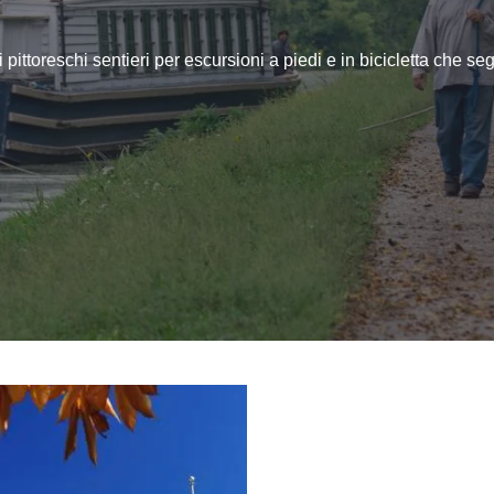
i pittoreschi sentieri per escursioni a piedi e in bicicletta che se