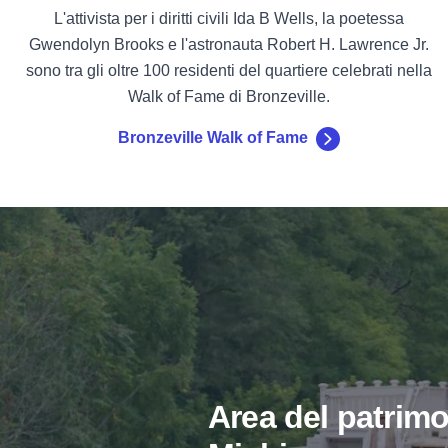
L'attivista per i diritti civili Ida B Wells, la poetessa
Gwendolyn Brooks e l'astronauta Robert H. Lawrence Jr.
sono tra gli oltre 100 residenti del quartiere celebrati nella
Walk of Fame di Bronzeville.
Bronzeville Walk of Fame
Area del patrimon