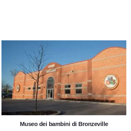
Museo dei bambini di Bronzevill
Museo dei bambini di Bronzeville