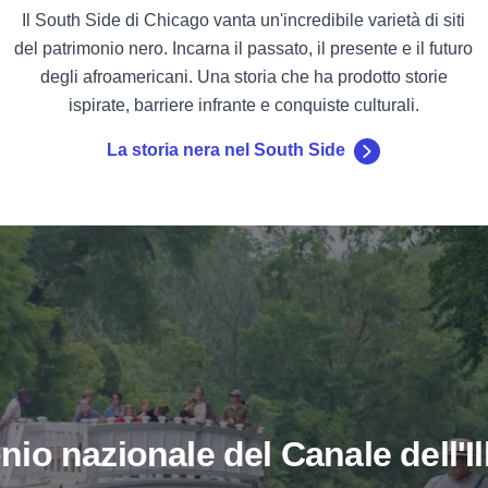
Il South Side di Chicago vanta un'incredibile varietà di siti
del patrimonio nero. Incarna il passato, il presente e il futuro
degli afroamericani. Una storia che ha prodotto storie
ispirate, barriere infrante e conquiste culturali.
La storia nera nel South Side
io nazionale del Canale dell'Ill