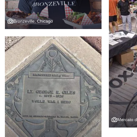
Bronzeville, Chicago
Mercato di