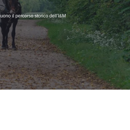
guono il percorso storico dell'I&M