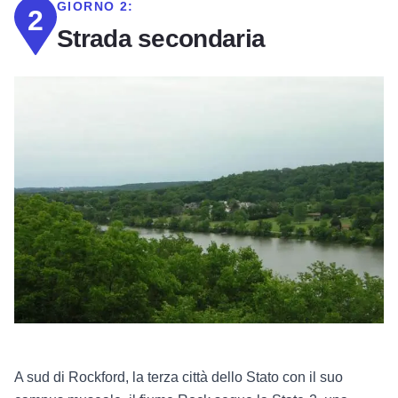
GIORNO 2:
2
Strada secondaria
A sud di Rockford, la terza città dello Stato con il suo