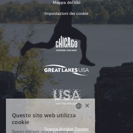
Mappa del sito
Impostazioni dei cookie
Scarica Acrobat Reader