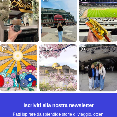
Iscriviti alla nostra newsletter
Fatti ispirare da splendide storie di viaggio, ottieni