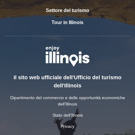
Settore del turismo
Tour in Illinois
Il sito web ufficiale dell'Ufficio del turismo
dell'Illinois
Dipartimento del commercio e delle opportunità economiche
dell'Illinois
Stato dell'Illinois
Privacy