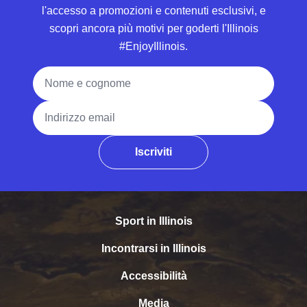
l'accesso a promozioni e contenuti esclusivi, e
scopri ancora più motivi per goderti l'Illinois
#EnjoyIllinois.
Nome e cognome
Indirizzo email
Iscriviti
Sport in Illinois
Incontrarsi in Illinois
Accessibilità
Media