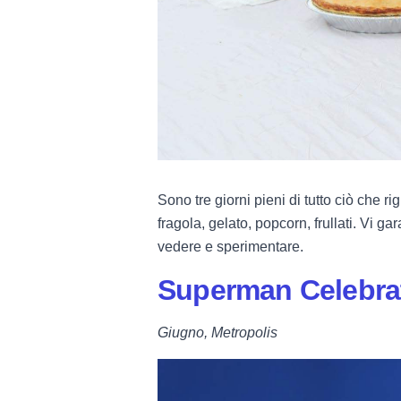
Sono tre giorni pieni di tutto ciò che ri
fragola, gelato, popcorn, frullati. Vi 
vedere e sperimentare.
Superman Celebra
Giugno, Metropolis