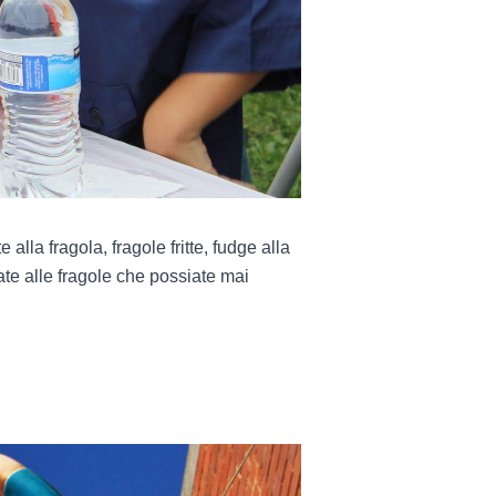
 alla fragola, fragole fritte, fudge alla
ate alle fragole che possiate mai