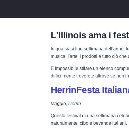
L'Illinois ama i fest
In qualsiasi fine settimana dell'anno, 
musica, l'arte, i prodotti e tutto ciò che
È impossibile stilare un elenco completo
difficilmente troverete altrove se non in 
HerrinFesta Italian
Maggio, Herrin
Questo festival di una settimana celebra 
naturalmente, cibo e bevande italiani.