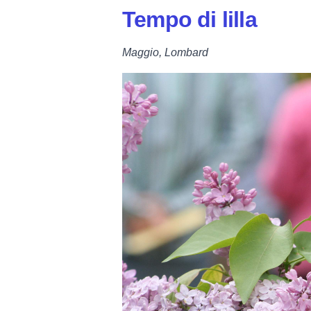
Tempo di lilla
Maggio, Lombard