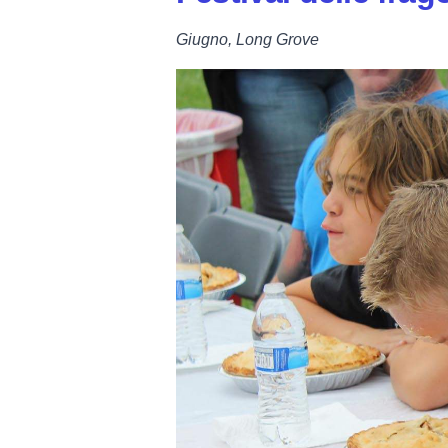
Giugno, Long Grove