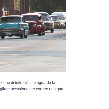
zione di tutto ciò che riguarda la
igliore occasione per correre una gara