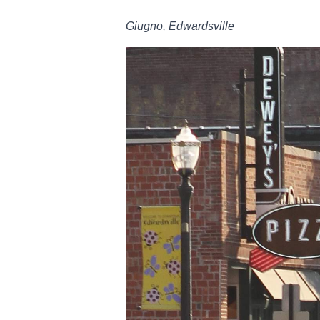
Giugno, Edwardsville