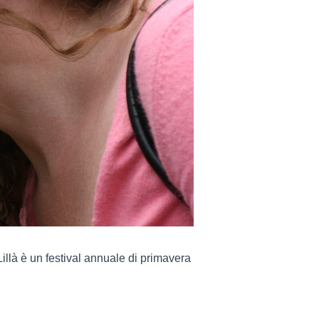
 Lillà è un festival annuale di primavera