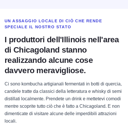
UN ASSAGGIO LOCALE DI CIÒ CHE RENDE
SPECIALE IL NOSTRO STATO
I produttori dell'Illinois nell'area
di Chicagoland stanno
realizzando alcune cose
davvero meravigliose.
Ci sono kombucha artigianali fermentati in botti di quercia,
candele tratte da classici della letteratura e whisky di semi
distillati localmente. Prendete un drink e mettetevi comodi
mentre scoprite tutto ciò che è fatto a Chicagoland. E non
dimenticate di visitare alcune delle imperdibili attrazioni
locali.