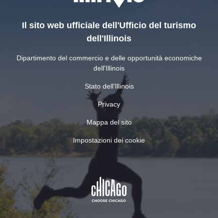
Il sito web ufficiale dell'Ufficio del turismo
dell'Illinois
Dipartimento del commercio e delle opportunità economiche
dell'Illinois
Stato dell'Illinois
Privacy
Mappa del sito
Impostazioni dei cookie