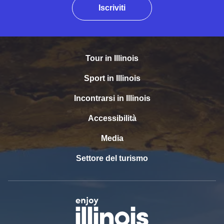
Iscriviti
Tour in Illinois
Sport in Illinois
Incontrarsi in Illinois
Accessibilità
Media
Settore del turismo