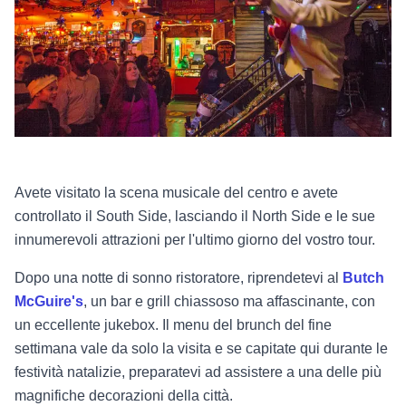
Avete visitato la scena musicale del centro e avete
controllato il South Side, lasciando il North Side e le sue
innumerevoli attrazioni per l'ultimo giorno del vostro tour.
Dopo una notte di sonno ristoratore, riprendetevi al
Butch
McGuire's
, un bar e grill chiassoso ma affascinante, con
un eccellente jukebox. Il menu del brunch del fine
settimana vale da solo la visita e se capitate qui durante le
festività natalizie, preparatevi ad assistere a una delle più
magnifiche decorazioni della città.