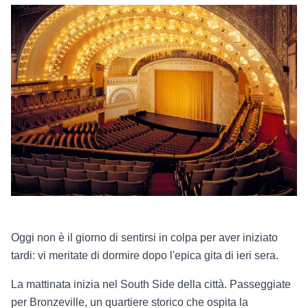
Oggi non è il giorno di sentirsi in colpa per aver iniziato
tardi: vi meritate di dormire dopo l'epica gita di ieri sera.
La mattinata inizia nel South Side della città. Passeggiate
per Bronzeville, un quartiere storico che ospita la