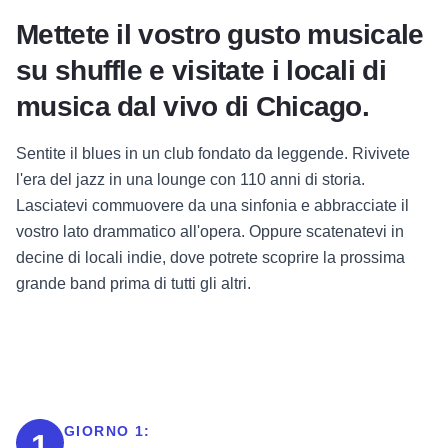
Mettete il vostro gusto musicale
su shuffle e visitate i locali di
musica dal vivo di Chicago.
Sentite il blues in un club fondato da leggende. Rivivete
l'era del jazz in una lounge con 110 anni di storia.
Lasciatevi commuovere da una sinfonia e abbracciate il
vostro lato drammatico all'opera. Oppure scatenatevi in
decine di locali indie, dove potrete scoprire la prossima
grande band prima di tutti gli altri.
GIORNO 1:
1