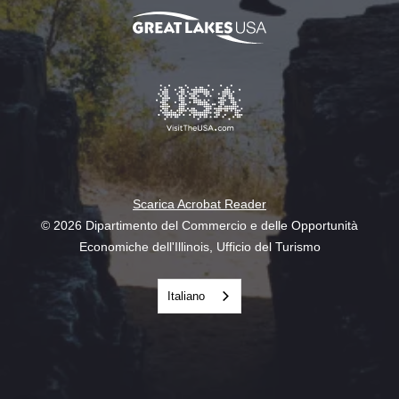
Scarica Acrobat Reader
© 2026 Dipartimento del Commercio e delle Opportunità
Economiche dell'Illinois, Ufficio del Turismo
Italiano