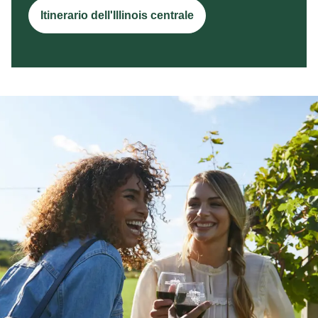
Itinerario dell'Illinois centrale