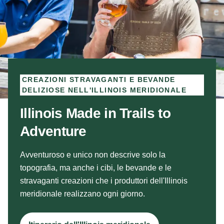
CREAZIONI STRAVAGANTI E BEVANDE
DELIZIOSE NELL'ILLINOIS MERIDIONALE
Illinois Made in Trails to
Adventure
Avventuroso e unico non descrive solo la
topografia, ma anche i cibi, le bevande e le
stravaganti creazioni che i produttori dell'Illinois
meridionale realizzano ogni giorno.