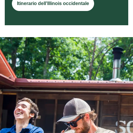
Itinerario dell'Illinois occidentale