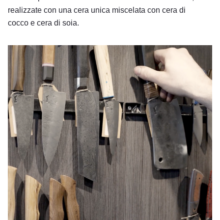
realizzate con una cera unica miscelata con cera di
cocco e cera di soia.
Laboratorio Edge of Normal