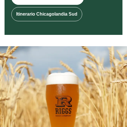
Itinerario Chicagolandia Sud