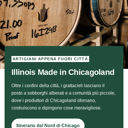
ARTIGIANI APPENA FUORI CITTÀ
Illinois Made in Chicagoland
Oltre i confini della città, i grattacieli lasciano il
posto a sobborghi alberati e a comunità più piccole,
dove i produttori di Chicagoland sfornano,
costruiscono e dipingono cose meravigliose.
Itinerario del Nord di Chicago