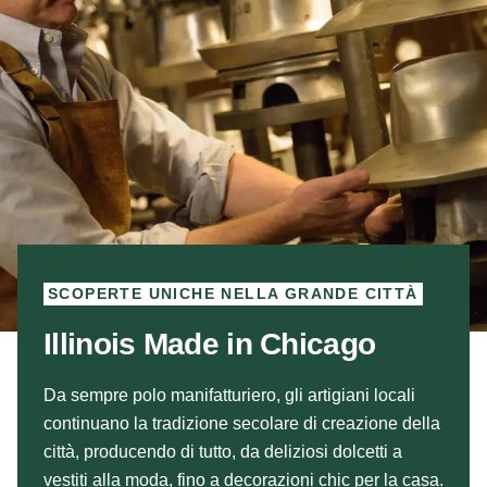
SCOPERTE UNICHE NELLA GRANDE CITTÀ
Illinois Made in Chicago
Da sempre polo manifatturiero, gli artigiani locali
continuano la tradizione secolare di creazione della
città, producendo di tutto, da deliziosi dolcetti a
vestiti alla moda, fino a decorazioni chic per la casa.