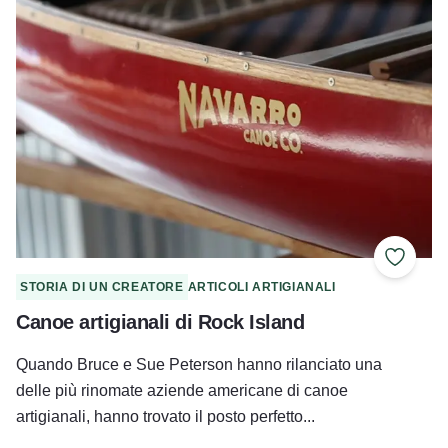
Aggiung
STORIA DI UN CREATORE
ARTICOLI ARTIGIANALI
Canoe artigianali di Rock Island
Quando Bruce e Sue Peterson hanno rilanciato una
delle più rinomate aziende americane di canoe
artigianali, hanno trovato il posto perfetto...