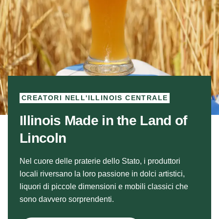
CREATORI NELL'ILLINOIS CENTRALE
Illinois Made in the Land of
Lincoln
Nel cuore delle praterie dello Stato, i produttori
locali riversano la loro passione in dolci artistici,
liquori di piccole dimensioni e mobili classici che
sono davvero sorprendenti.