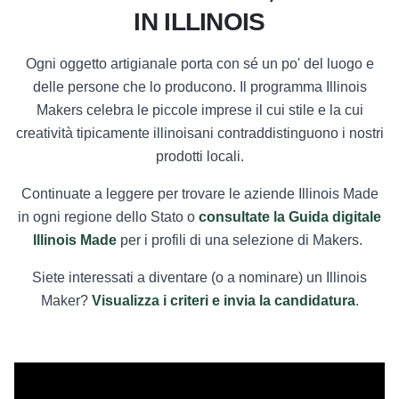
IN ILLINOIS
Ogni oggetto artigianale porta con sé un po' del luogo e
delle persone che lo producono. Il programma Illinois
Makers celebra le piccole imprese il cui stile e la cui
creatività tipicamente illinoisani contraddistinguono i nostri
prodotti locali.
Continuate a leggere per trovare le aziende Illinois Made
in ogni regione dello Stato o
consultate la Guida digitale
Illinois Made
per i profili di una selezione di Makers.
Siete interessati a diventare (o a nominare) un Illinois
Maker?
Visualizza i criteri e invia la candidatura
.