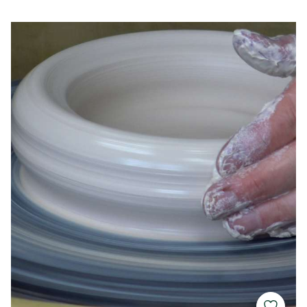
I vasi di Dot