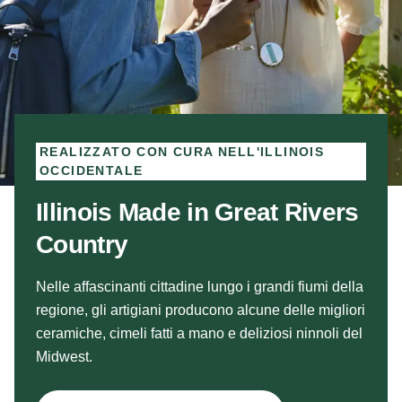
REALIZZATO CON CURA NELL'ILLINOIS
OCCIDENTALE
Illinois Made in Great Rivers
Country
Nelle affascinanti cittadine lungo i grandi fiumi della
regione, gli artigiani producono alcune delle migliori
ceramiche, cimeli fatti a mano e deliziosi ninnoli del
Midwest.