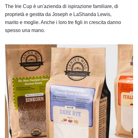
The Irie Cup è un'azienda di ispirazione familiare, di
proprietà e gestita da Joseph e LaShanda Lewis,
marito e moglie. Anche i loro tre figli in crescita danno
spesso una mano.
Il mulino di Janie