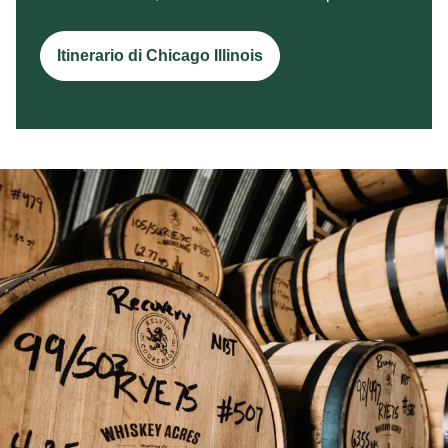
Itinerario di Chicago Illinois