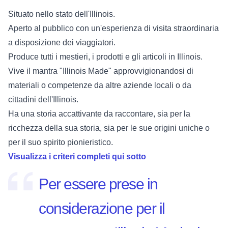
Situato nello stato dell'Illinois.
Aperto al pubblico con un'esperienza di visita straordinaria
a disposizione dei viaggiatori.
Produce tutti i mestieri, i prodotti e gli articoli in Illinois.
Vive il mantra "Illinois Made" approvvigionandosi di
materiali o competenze da altre aziende locali o da
cittadini dell'Illinois.
Ha una storia accattivante da raccontare, sia per la
ricchezza della sua storia, sia per le sue origini uniche o
per il suo spirito pionieristico.
Visualizza i criteri completi qui sotto
Per essere prese in
considerazione per il