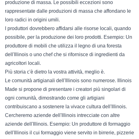
produzione di massa. Le possibili eccezioni sono
rappresentate dalle produzioni di massa che affondano le
loro radici in origini umili.
I produttori dovrebbero affidarsi alle risorse locali, quando
possibile, per la produzione dei loro prodotti. Esempio: Un
produttore di mobili che utilizza il legno di una foresta
dell'Illinois o uno chef che si rifornisce di ingredienti da
agricoltori locali.
Più storia c'è dietro la vostra attività, meglio è.
Le comunità artigianali dell'Illinois sono numerose. Illinois
Made si propone di presentare i creatori più singolari di
ogni comunità, dimostrando come gli artigiani
contribuiscano a sostenere la vivace cultura dell'Illinois.
Cercheremo aziende dell'Illinois intrecciate con altre
aziende dell'Illinois. Esempio: Un produttore di formaggio
dell'Illinois il cui formaggio viene servito in birrerie, pizzerie