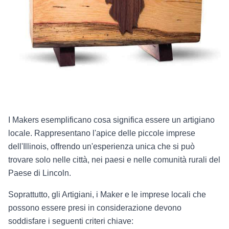
I Makers esemplificano cosa significa essere un artigiano
locale. Rappresentano l'apice delle piccole imprese
dell'Illinois, offrendo un'esperienza unica che si può
trovare solo nelle città, nei paesi e nelle comunità rurali del
Paese di Lincoln.
Soprattutto, gli Artigiani, i Maker e le imprese locali che
possono essere presi in considerazione devono
soddisfare i seguenti criteri chiave: