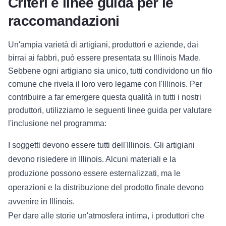
Criteri e linee guida per le
raccomandazioni
Un'ampia varietà di artigiani, produttori e aziende, dai
birrai ai fabbri, può essere presentata su Illinois Made.
Sebbene ogni artigiano sia unico, tutti condividono un filo
comune che rivela il loro vero legame con l'Illinois. Per
contribuire a far emergere questa qualità in tutti i nostri
produttori, utilizziamo le seguenti linee guida per valutare
l'inclusione nel programma:
I soggetti devono essere tutti dell'Illinois. Gli artigiani
devono risiedere in Illinois. Alcuni materiali e la
produzione possono essere esternalizzati, ma le
operazioni e la distribuzione del prodotto finale devono
avvenire in Illinois.
Per dare alle storie un'atmosfera intima, i produttori che