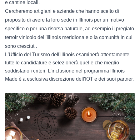
e cantine locali.
Cercheremo artigiani e aziende che hanno scelto di
proposito di avere la loro sede in Illinois per un motivo
specifico o per una risorsa naturale, ad esempio il pregiato
terroir vinicolo dell'Illinois meridionale o la comunità in cui
sono cresciuti.
L'Ufficio del Turismo dell'Illinois esaminerà attentamente
tutte le candidature e selezionerà quelle che meglio
soddisfano i criteri. L'inclusione nel programma Illinois
Made è a esclusiva discrezione dell'IOT e dei suoi partner.