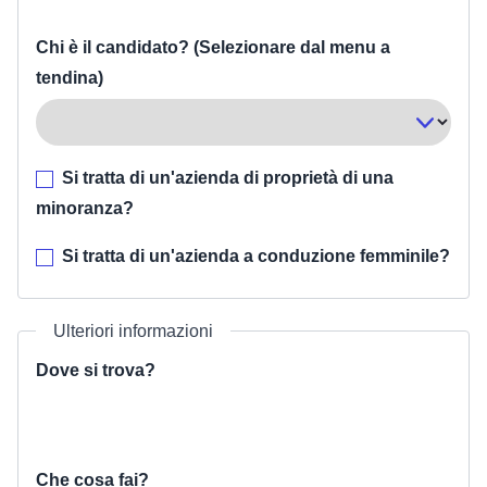
Chi è il candidato? (Selezionare dal menu a
tendina)
Si tratta di un'azienda di proprietà di una
minoranza?
Si tratta di un'azienda a conduzione femminile?
Ulteriori informazioni
Dove si trova?
Che cosa fai?