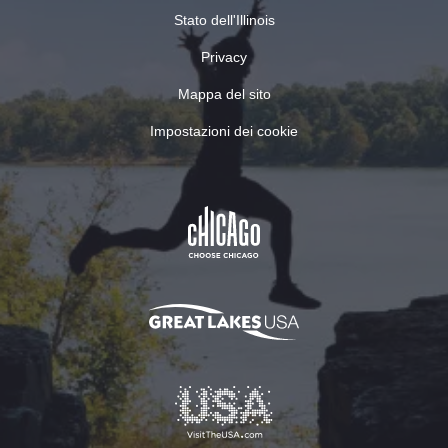
Stato dell'Illinois
Privacy
Mappa del sito
Impostazioni dei cookie