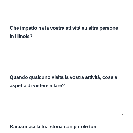
Che impatto ha la vostra attività su altre persone
in Illinois?
Quando qualcuno visita la vostra attività, cosa si
aspetta di vedere e fare?
Raccontaci la tua storia con parole tue.