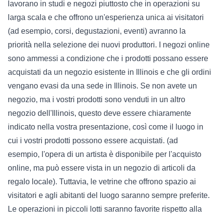
lavorano in studi e negozi piuttosto che in operazioni su
larga scala e che offrono un'esperienza unica ai visitatori
(ad esempio, corsi, degustazioni, eventi) avranno la
priorità nella selezione dei nuovi produttori. I negozi online
sono ammessi a condizione che i prodotti possano essere
acquistati da un negozio esistente in Illinois e che gli ordini
vengano evasi da una sede in Illinois. Se non avete un
negozio, ma i vostri prodotti sono venduti in un altro
negozio dell'Illinois, questo deve essere chiaramente
indicato nella vostra presentazione, così come il luogo in
cui i vostri prodotti possono essere acquistati. (ad
esempio, l'opera di un artista è disponibile per l'acquisto
online, ma può essere vista in un negozio di articoli da
regalo locale). Tuttavia, le vetrine che offrono spazio ai
visitatori e agli abitanti del luogo saranno sempre preferite.
Le operazioni in piccoli lotti saranno favorite rispetto alla