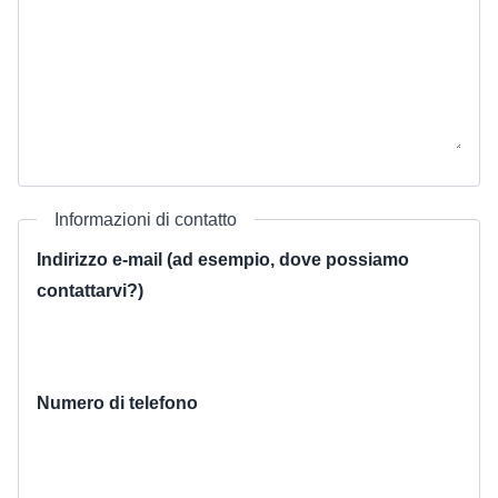
Informazioni di contatto
Indirizzo e-mail (ad esempio, dove possiamo
contattarvi?)
Numero di telefono