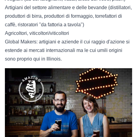
Artigiani del settore alimentare e delle bevande (distillatori,
produttori di birra, produttori di formaggio, torrefattori di
caffè, ristoratori "da fattoria a tavola")
Agricoltori, viticoltori/viticoltori
Global Makers: artigiani e aziende il cui raggio d'azione si
estende ai mercati internazionali ma le cui umili origini
sono proprio qui in Illinois.