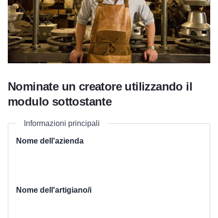
Nominate un creatore utilizzando il
modulo sottostante
Informazioni principali
Nome dell'azienda
Nome dell'artigiano/i