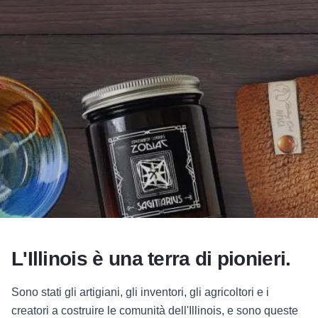
Add to Favorites
Condividi questa pagina
L'Illinois è una terra di pionieri.
Sono stati gli artigiani, gli inventori, gli agricoltori e i
creatori a costruire le comunità dell'Illinois, e sono queste