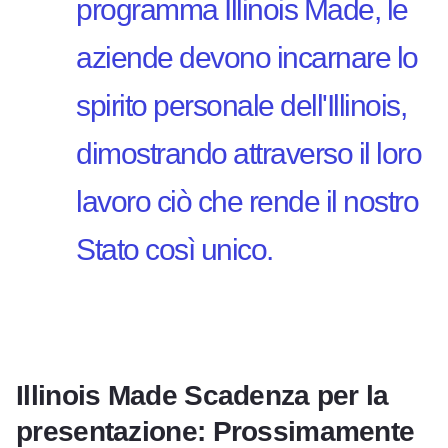
programma Illinois Made, le
aziende devono incarnare lo
spirito personale dell'Illinois,
dimostrando attraverso il loro
lavoro ciò che rende il nostro
Stato così unico.
Illinois Made Scadenza per la
presentazione: Prossimamente