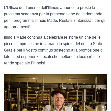
L'Ufficio del Turismo dell'Illinois annuncerà presto la
prossima scadenza per la presentazione delle domande
per il programma Illinois Made. Restate sintonizzati per gli
aggiornamenti!
Illinois Made continua a celebrare le storie uniche delle
piccole imprese che incarnano lo spirito del nostro Stato.
Grazie per il vostro continuo sostegno alla promozione di
talenti ed esperienze locali che mettono in luce ciò che
rende speciale l'Illinois!