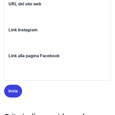
URL del sito web
Link Instagram
Link alla pagina Facebook