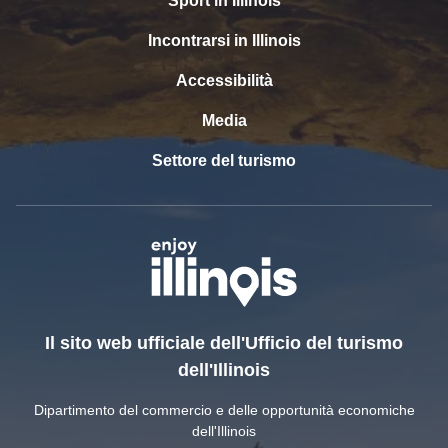
Sport in Illinois
Incontrarsi in Illinois
Accessibilità
Media
Settore del turismo
Il sito web ufficiale dell'Ufficio del turismo
dell'Illinois
Dipartimento del commercio e delle opportunità economiche
dell'Illinois