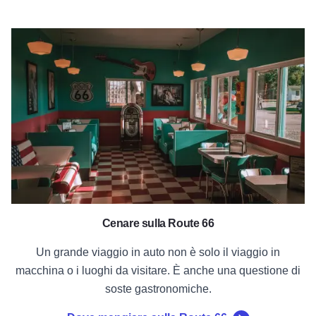
Dove mangiare sulla Route 66
Cenare sulla Route 66
Un grande viaggio in auto non è solo il viaggio in
macchina o i luoghi da visitare. È anche una questione di
soste gastronomiche.