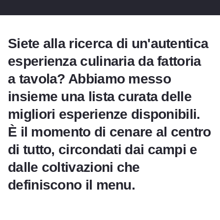
Siete alla ricerca di un'autentica
esperienza culinaria da fattoria
a tavola? Abbiamo messo
insieme una lista curata delle
migliori esperienze disponibili.
È il momento di cenare al centro
di tutto, circondati dai campi e
dalle coltivazioni che
definiscono il menu.