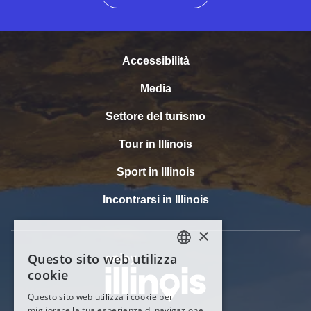
Accessibilità
Media
Settore del turismo
Tour in Illinois
Sport in Illinois
Incontrarsi in Illinois