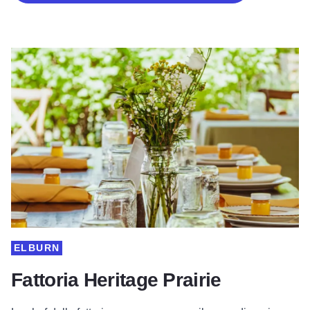
ELBURN
Fattoria Heritage Prairie