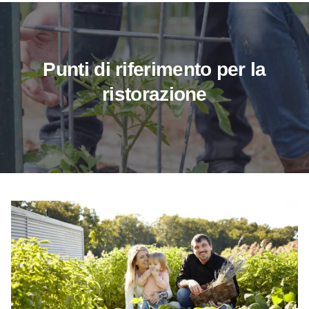
Punti di riferimento per la
ristorazione