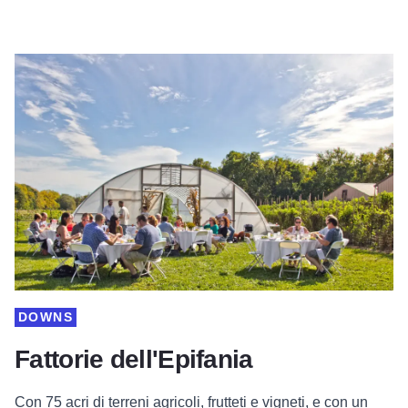
DOWNS
Fattorie dell'Epifania
Con 75 acri di terreni agricoli, frutteti e vigneti, e con un