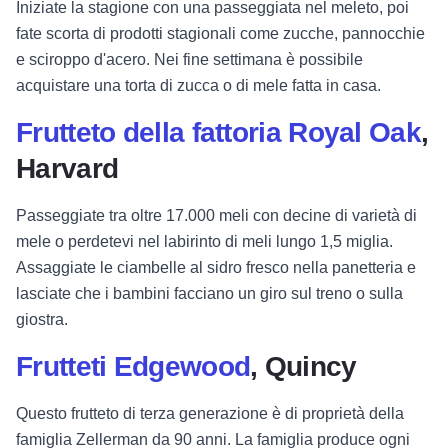
Iniziate la stagione con una passeggiata nel meleto, poi
fate scorta di prodotti stagionali come zucche, pannocchie
e sciroppo d'acero. Nei fine settimana è possibile
acquistare una torta di zucca o di mele fatta in casa.
Frutteto della fattoria Royal Oak
,
Harvard
Passeggiate tra oltre 17.000 meli con decine di varietà di
mele o perdetevi nel labirinto di meli lungo 1,5 miglia.
Assaggiate le ciambelle al sidro fresco nella panetteria e
lasciate che i bambini facciano un giro sul treno o sulla
giostra.
Frutteti Edgewood
, Quincy
Questo frutteto di terza generazione è di proprietà della
famiglia Zellerman da 90 anni. La famiglia produce ogni