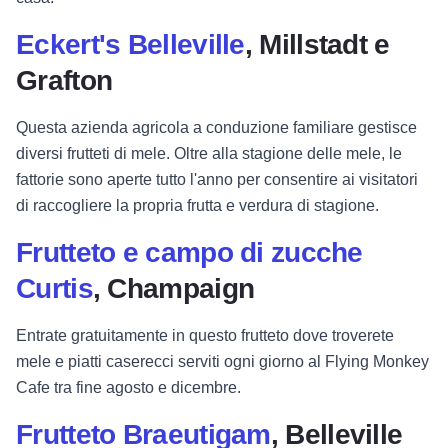
Eckert's Belleville
, Millstadt e
Grafton
Questa azienda agricola a conduzione familiare gestisce
diversi frutteti di mele. Oltre alla stagione delle mele, le
fattorie sono aperte tutto l'anno per consentire ai visitatori
di raccogliere la propria frutta e verdura di stagione.
Frutteto e campo di zucche
Curtis
, Champaign
Entrate gratuitamente in questo frutteto dove troverete
mele e piatti caserecci serviti ogni giorno al Flying Monkey
Cafe tra fine agosto e dicembre.
Frutteto Braeutigam
, Belleville