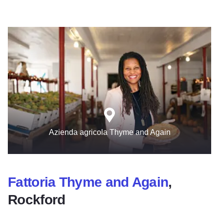
Azienda agricola Thyme and Again
Fattoria Thyme and Again
,
Rockford