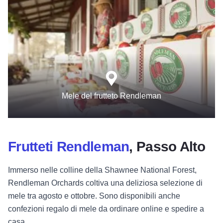
Mele del frutteto Rendleman
Frutteti Rendleman
, Passo Alto
Immerso nelle colline della Shawnee National Forest,
Rendleman Orchards coltiva una deliziosa selezione di
mele tra agosto e ottobre. Sono disponibili anche
confezioni regalo di mele da ordinare online e spedire a
casa.