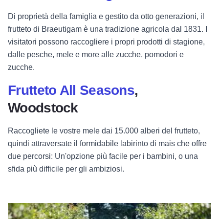
Di proprietà della famiglia e gestito da otto generazioni, il
frutteto di Braeutigam è una tradizione agricola dal 1831. I
visitatori possono raccogliere i propri prodotti di stagione,
dalle pesche, mele e more alle zucche, pomodori e
zucche.
Frutteto All Seasons
,
Woodstock
Raccogliete le vostre mele dai 15.000 alberi del frutteto,
quindi attraversate il formidabile labirinto di mais che offre
due percorsi: Un'opzione più facile per i bambini, o una
sfida più difficile per gli ambiziosi.