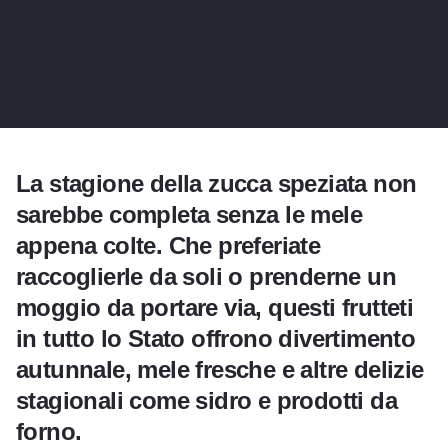
La stagione della zucca speziata non
sarebbe completa senza le mele
appena colte. Che preferiate
raccoglierle da soli o prenderne un
moggio da portare via, questi frutteti
in tutto lo Stato offrono divertimento
autunnale, mele fresche e altre delizie
stagionali come sidro e prodotti da
forno.