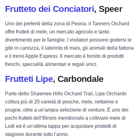
Frutteto dei Conciatori
, Speer
Uno dei preferiti della zona di Peoria, il Tanners Orchard
offre frutteti di mele, un mercato agricolo e tanto
divertimento per le famiglie. I visitatori possono godersi le
gite in carrozza, il labirinto di mais, gli animali della fattoria
e il treno Apple Express. Il mercato è fornito di prodotti
freschi, specialità alimentari e regali unici.
Frutteti Lipe
, Carbondale
Parte dello Shawnee Hills Orchard Trail, Lipe Orchards
coltiva più di 20 varietà di pesche, mele, nettarine e
prugne, oltre a un'ampia selezione di verdure. È uno dei
pochi frutteti dell'Illinois meridionale a coltivare mele di
Lodi ed è un'ottima tappa per acquistare prodotti di
stagione durante tutto l'anno.