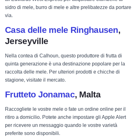
sidro di mele, burro di mele e altre prelibatezze da portare
via.
Casa delle mele Ringhausen
,
Jerseyville
Nella contea di Calhoun, questo produttore di frutta di
quinta generazione è una destinazione popolare per la
raccolta delle mele. Per ulteriori prodotti e chicche di
stagione, visitate il mercato.
Frutteto Jonamac
, Malta
Raccogliete le vostre mele o fate un ordine online per il
ritiro a domicilio. Potete anche impostare gli Apple Alert
per ricevere un messaggio quando le vostre varietà
preferite sono disponibili.