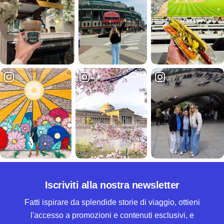
Iscriviti alla nostra newsletter
Fatti ispirare da splendide storie di viaggio, ottieni
l'accesso a promozioni e contenuti esclusivi, e