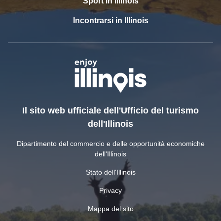
Sport in Illinois
Incontrarsi in Illinois
Il sito web ufficiale dell'Ufficio del turismo
dell'Illinois
Dipartimento del commercio e delle opportunità economiche
dell'Illinois
Stato dell'Illinois
Privacy
Mappa del sito