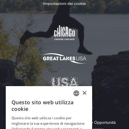
Impostazioni dei cookie
Scarica Acrobat Reader
© 2026 Dipartimento del Commercio e delle Opportunità