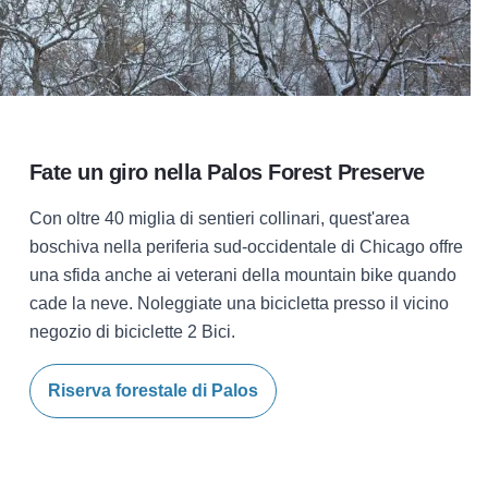
Fate un giro nella
Palos Forest Preserve
Con oltre 40 miglia di sentieri collinari, quest'area
boschiva nella periferia sud-occidentale di Chicago offre
una sfida anche ai veterani della mountain bike quando
cade la neve. Noleggiate una bicicletta presso il vicino
negozio di biciclette 2 Bici.
Riserva forestale di Palos