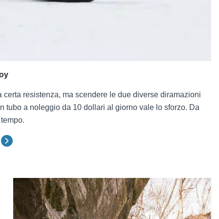
Hoy
na certa resistenza, ma scendere le due diverse diramazioni
un tubo a noleggio da 10 dollari al giorno vale lo sforzo. Da
 tempo.