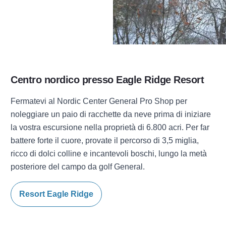
Centro nordico presso
Eagle Ridge Resort
Fermatevi al Nordic Center General Pro Shop per
noleggiare un paio di racchette da neve prima di iniziare
la vostra escursione nella proprietà di 6.800 acri. Per far
battere forte il cuore, provate il percorso di 3,5 miglia,
ricco di dolci colline e incantevoli boschi, lungo la metà
posteriore del campo da golf General.
Resort Eagle Ridge