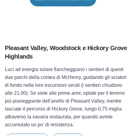
Pleasant Valley,
Woodstock e Hickory Grove
Highlands
Luci ad energia solare fiancheggiano i sentieri di questi
due parchi della contea di McHenry, guidando gli sciatori
di fondo nelle loro escursioni serali (i sentieri chiudono
alle 21.00). Se siete alle prime armi, optate per il terreno
più pianeggiante dell'anello di Pleasant Valley, mentre
lasciate il percorso di Hickory Grove, lungo 0,75 miglia
attraverso la savana restaurata, per quando avrete
accumulato un po' di resistenza.