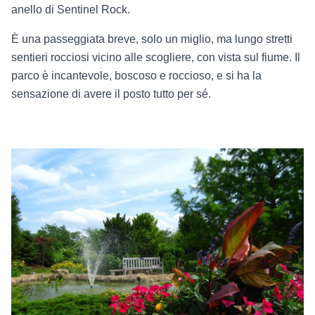
anello di Sentinel Rock.
È una passeggiata breve, solo un miglio, ma lungo stretti
sentieri rocciosi vicino alle scogliere, con vista sul fiume. Il
parco è incantevole, boscoso e roccioso, e si ha la
sensazione di avere il posto tutto per sé.