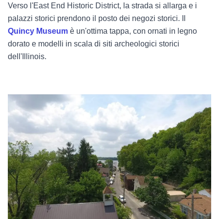
Verso l'East End Historic District, la strada si allarga e i
palazzi storici prendono il posto dei negozi storici. Il
Quincy Museum
è un'ottima tappa, con ornati in legno
dorato e modelli in scala di siti archeologici storici
dell'Illinois.