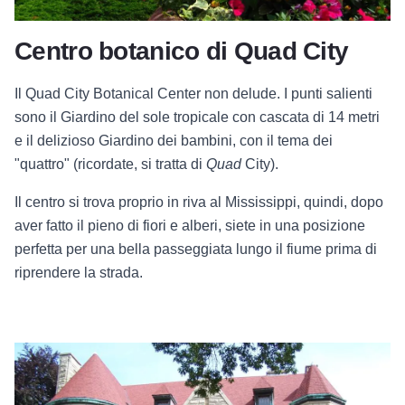
Centro botanico di Quad City
Il Quad City Botanical Center non delude. I punti salienti
sono il Giardino del sole tropicale con cascata di 14 metri
e il delizioso Giardino dei bambini, con il tema dei
"quattro" (ricordate, si tratta di
Quad
City).
Il centro si trova proprio in riva al Mississippi, quindi, dopo
aver fatto il pieno di fiori e alberi, siete in una posizione
perfetta per una bella passeggiata lungo il fiume prima di
riprendere la strada.