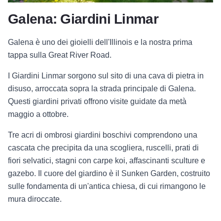
Galena: Giardini Linmar
Galena è uno dei gioielli dell'Illinois e la nostra prima
tappa sulla Great River Road.
I Giardini Linmar sorgono sul sito di una cava di pietra in
disuso, arroccata sopra la strada principale di Galena.
Questi giardini privati offrono visite guidate da metà
maggio a ottobre.
Tre acri di ombrosi giardini boschivi comprendono una
cascata che precipita da una scogliera, ruscelli, prati di
fiori selvatici, stagni con carpe koi, affascinanti sculture e
gazebo. Il cuore del giardino è il Sunken Garden, costruito
sulle fondamenta di un'antica chiesa, di cui rimangono le
mura diroccate.