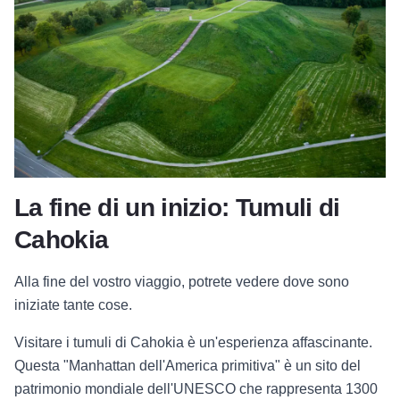
La fine di un inizio: Tumuli di
Cahokia
Alla fine del vostro viaggio, potrete vedere dove sono
iniziate tante cose.
Visitare i tumuli di Cahokia è un'esperienza affascinante.
Questa "Manhattan dell'America primitiva" è un sito del
patrimonio mondiale dell'UNESCO che rappresenta 1300