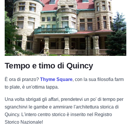
Tempo e timo di Quincy
È ora di pranzo?
Thyme Square
, con la sua filosofia farm
to plate, è un'ottima tappa.
Una volta sbrigati gli affari, prendetevi un po' di tempo per
sgranchirvi le gambe e ammirare l'architettura storica di
Quincy. L'intero centro storico è inserito nel Registro
Storico Nazionale!