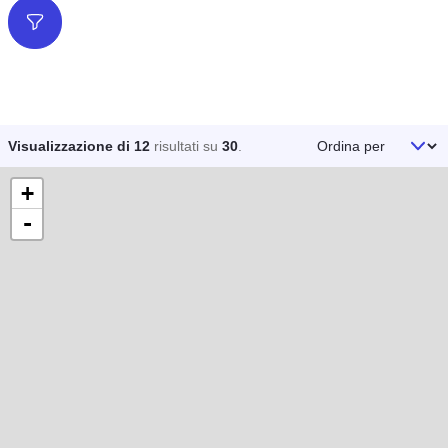
Filtri
Ordina per
Visualizzazione di 12
risultati su
30
.
+
-