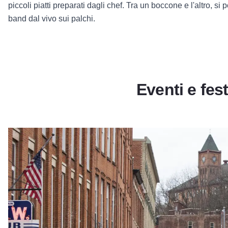
piccoli piatti preparati dagli chef. Tra un boccone e l'altro, si
band dal vivo sui palchi.
Eventi e fest