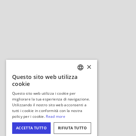
Nascondi