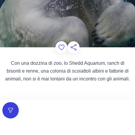
Add to Favorites
Condividi questa pagina
Con una dozzina di zoo, lo Shedd Aquarium, ranch di
bisonti e renne, una colonia di scoiattoli albini e fattorie di
animali, non si è mai lontani da un incontro con gli animali.
Filtri