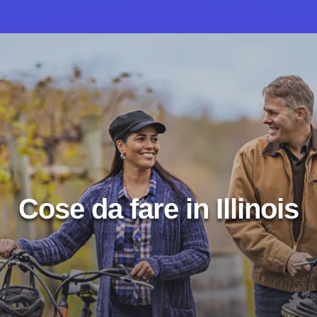
Cose da fare in Illinois