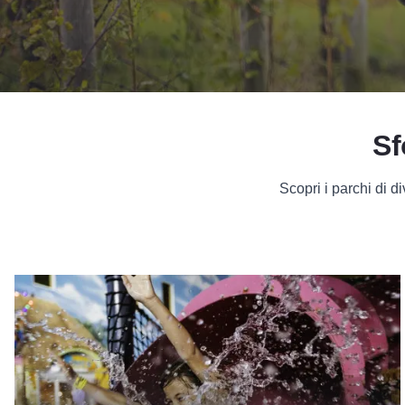
Sf
Scopri i parchi di div
Attrazioni