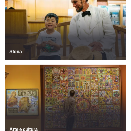
Storia
Arte e cultura
Arte e cultura