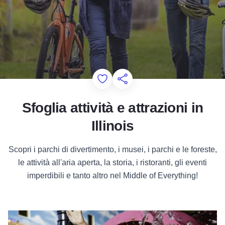
Add to Favorites
Condividi questa pagina
Sfoglia attività e attrazioni in
Illinois
Scopri i parchi di divertimento, i musei, i parchi e le foreste,
le attività all'aria aperta, la storia, i ristoranti, gli eventi
imperdibili e tanto altro nel Middle of Everything!
Attrazioni