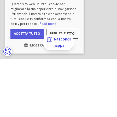
Nascondi
mappa
IMPOSTAZIONI DEI COOKIE