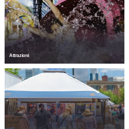
Attrazioni
Festival ed eventi