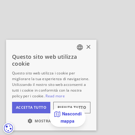
Nascondi
mappa
IMPOSTAZIONI DEI COOKIE