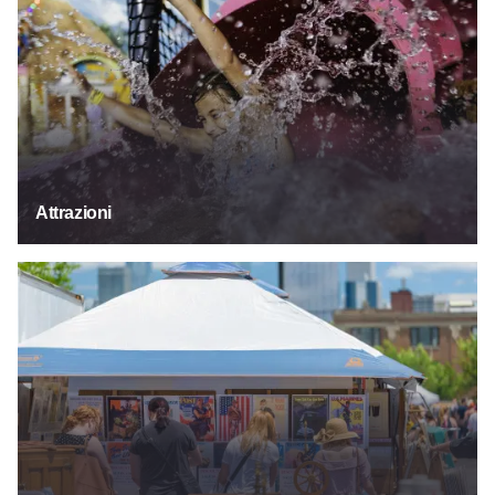
Attrazioni
Festival ed eventi