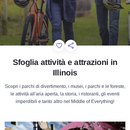
Add to Favorites
Condividi questa pagina
Sfoglia attività e attrazioni in
Illinois
Scopri i parchi di divertimento, i musei, i parchi e le foreste,
le attività all'aria aperta, la storia, i ristoranti, gli eventi
imperdibili e tanto altro nel Middle of Everything!
Attrazioni