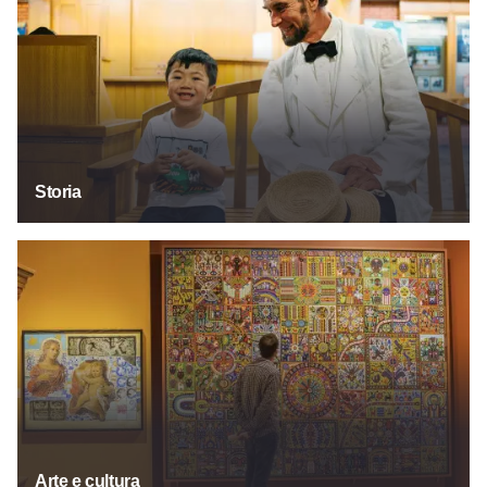
Storia
Arte e cultura
Arte e cultura