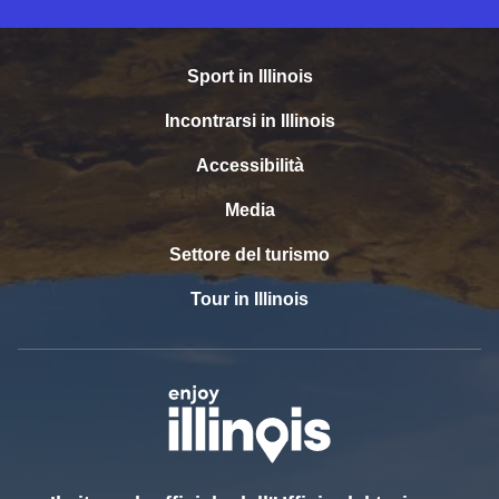
Sport in Illinois
Incontrarsi in Illinois
Accessibilità
Media
Settore del turismo
Tour in Illinois