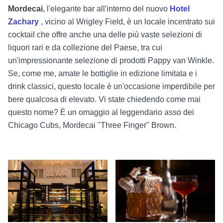
Mordecai
, l'elegante bar all'interno del nuovo
Hotel
Zachary
, vicino al Wrigley Field, è un locale incentrato sui
cocktail che offre anche una delle più vaste selezioni di
liquori rari e da collezione del Paese, tra cui
un'impressionante selezione di prodotti Pappy van Winkle.
Se, come me, amate le bottiglie in edizione limitata e i
drink classici, questo locale è un'occasione imperdibile per
bere qualcosa di elevato. Vi state chiedendo come mai
questo nome? È un omaggio al leggendario asso dei
Chicago Cubs, Mordecai "Three Finger" Brown.