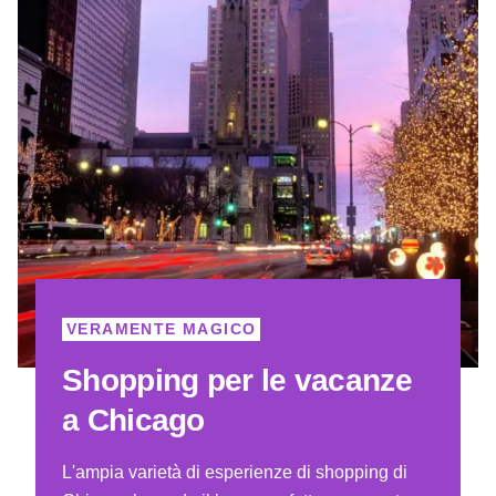
VERAMENTE MAGICO
Shopping per le vacanze
a Chicago
L'ampia varietà di esperienze di shopping di