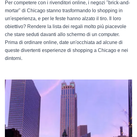
Per competere con i rivenditori online, i negozi "brick-and-
mortar" di Chicago stanno trasformando lo shopping in
un'esperienza, e per le feste hanno alzato il tiro. Il loro
obiettivo? Rendere la lista dei regali molto più piacevole
che stare seduti davanti allo schermo di un computer.
Prima di ordinare online, date un'occhiata ad alcune di
queste divertenti esperienze di shopping a Chicago e nei
dintorni.