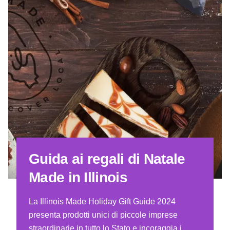
Guida ai regali di Natale
Made in Illinois
La Illinois Made Holiday Gift Guide 2024
presenta prodotti unici di piccole imprese
straordinarie in tutto lo Stato e incoraggia i