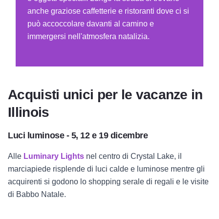
anche graziose caffetterie e ristoranti dove ci si
può accoccolare davanti al camino e
immergersi nell'atmosfera natalizia.
Acquisti unici per le vacanze in
Illinois
Luci luminose - 5, 12 e 19 dicembre
Alle
Luminary Lights
nel centro di Crystal Lake, il
marciapiede risplende di luci calde e luminose mentre gli
acquirenti si godono lo shopping serale di regali e le visite
di Babbo Natale.