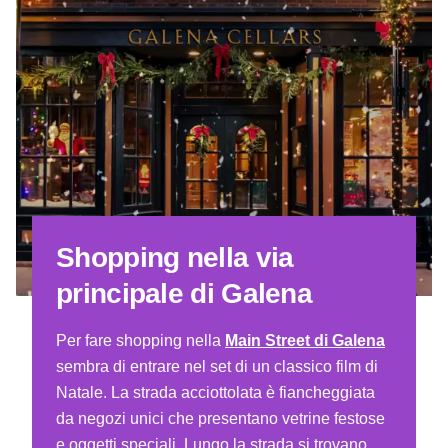
Shopping nella via
principale di Galena
Per fare shopping nella
Main Street di Galena
sembra di entrare nel set di un classico film di
Natale. La strada acciottolata è fiancheggiata
da negozi unici che presentano vetrine festose
e oggetti speciali. Lungo la strada si trovano