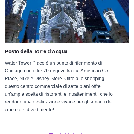
Posto della Torre d'Acqua
Water Tower Place è un punto di riferimento di
Chicago con oltre 70 negozi, tra cui American Girl
Place, Nike e Disney Store. Oltre allo shopping,
questo centro commerciale di sette piani offre
un'ampia scelta di ristoranti e intrattenimenti, che lo
rendono una destinazione vivace per gli amanti del
cibo e del divertimento!