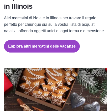
in Illinois
Altri mercatini di Natale in Illinois per trovare il regalo
perfetto per chiunque sia sulla vostra lista di acquisti
natalizi, offrendo oggetti unici di ogni forma e dimensione.
Esplora altri mercatini delle vacanze