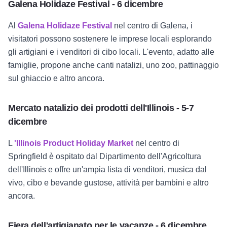
Galena Holidaze Festival - 6 dicembre
Al
Galena Holidaze Festival
nel centro di Galena, i
visitatori possono sostenere le imprese locali esplorando
gli artigiani e i venditori di cibo locali. L'evento, adatto alle
famiglie, propone anche canti natalizi, uno zoo, pattinaggio
sul ghiaccio e altro ancora.
Mercato natalizio dei prodotti dell'Illinois - 5-7
dicembre
L
'Illinois Product Holiday Market
nel centro di
Springfield è ospitato dal Dipartimento dell'Agricoltura
dell'Illinois e offre un'ampia lista di venditori, musica dal
vivo, cibo e bevande gustose, attività per bambini e altro
ancora.
Fiera dell'artigianato per le vacanze - 6 dicembre