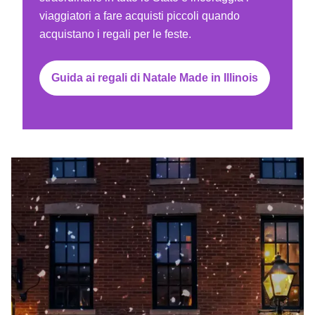
viaggiatori a fare acquisti piccoli quando
acquistano i regali per le feste.
Guida ai regali di Natale Made in Illinois