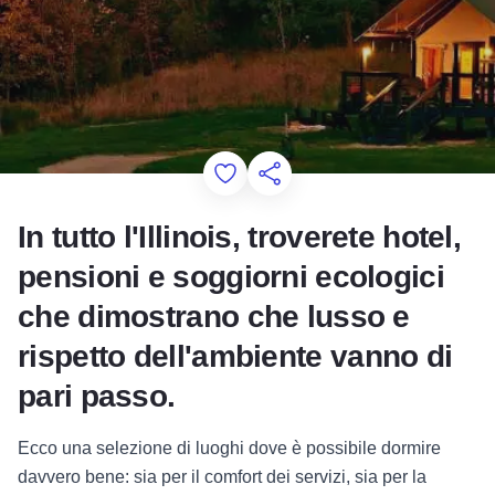
Add to Favorites
Condividi questa pagina
In tutto l'Illinois, troverete hotel,
pensioni e soggiorni ecologici
che dimostrano che lusso e
rispetto dell'ambiente vanno di
pari passo.
Ecco una selezione di luoghi dove è possibile dormire
davvero bene: sia per il comfort dei servizi, sia per la