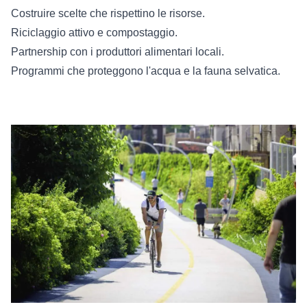
Costruire scelte che rispettino le risorse.
Riciclaggio attivo e compostaggio.
Partnership con i produttori alimentari locali.
Programmi che proteggono l'acqua e la fauna selvatica.