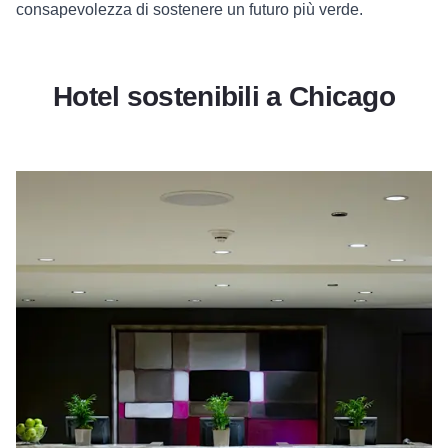
consapevolezza di sostenere un futuro più verde.
Hotel sostenibili a Chicago