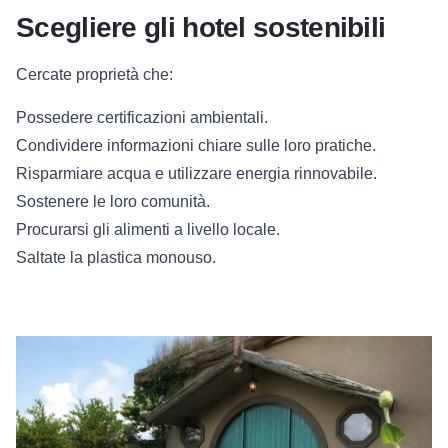
Scegliere gli hotel sostenibili
Cercate proprietà che:
Possedere certificazioni ambientali.
Condividere informazioni chiare sulle loro pratiche.
Risparmiare acqua e utilizzare energia rinnovabile.
Sostenere le loro comunità.
Procurarsi gli alimenti a livello locale.
Saltate la plastica monouso.