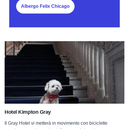
Albergo Felix Chicago
Hotel Kimpton Gray
Hotel Kimpton Gray
Il Gray Hotel vi metterà in movimento con biciclette