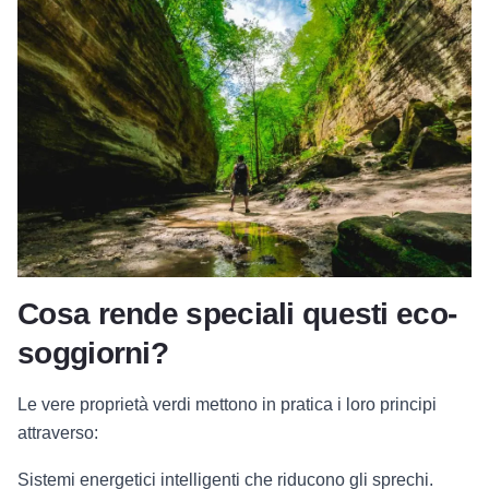
Cosa rende speciali questi eco-
soggiorni?
Le vere proprietà verdi mettono in pratica i loro principi
attraverso:
Sistemi energetici intelligenti che riducono gli sprechi.