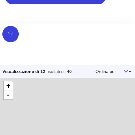
Filtri
Ordina per
Visualizzazione di 12
risultati su
40
.
+
-