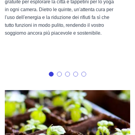
gratuite per esplorare la città e tappetini per lo yoga
in ogni camera. Dietro le quinte, un'attenta cura per
l'uso dell'energia e la riduzione dei rifiuti fa sì che
tutto funzioni in modo pulito, rendendo il vostro
soggiorno ancora più piacevole e sostenibile.