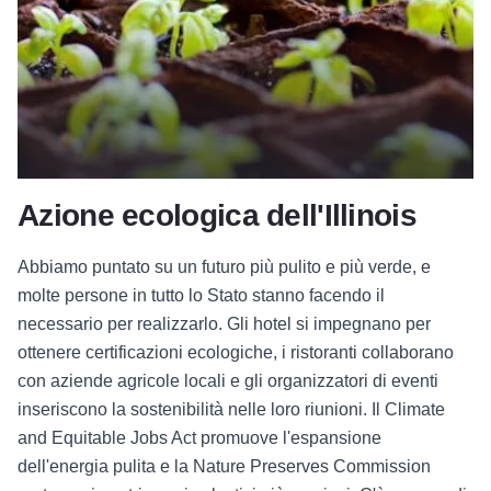
Azione ecologica dell'Illinois
Abbiamo puntato su un futuro più pulito e più verde, e
molte persone in tutto lo Stato stanno facendo il
necessario per realizzarlo. Gli hotel si impegnano per
ottenere certificazioni ecologiche, i ristoranti collaborano
con aziende agricole locali e gli organizzatori di eventi
inseriscono la sostenibilità nelle loro riunioni. Il Climate
and Equitable Jobs Act promuove l'espansione
dell'energia pulita e la Nature Preserves Commission