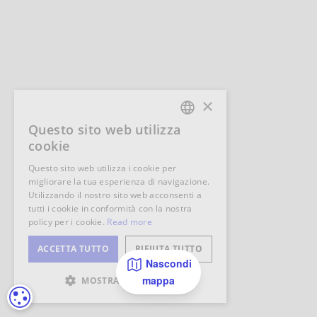
Nascondi
mappa
IMPOSTAZIONI DEI COOKIE