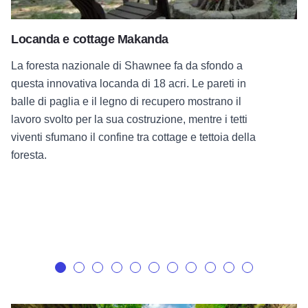
Locanda e cottage Makanda
La foresta nazionale di Shawnee fa da sfondo a
questa innovativa locanda di 18 acri. Le pareti in
balle di paglia e il legno di recupero mostrano il
lavoro svolto per la sua costruzione, mentre i tetti
viventi sfumano il confine tra cottage e tettoia della
foresta.