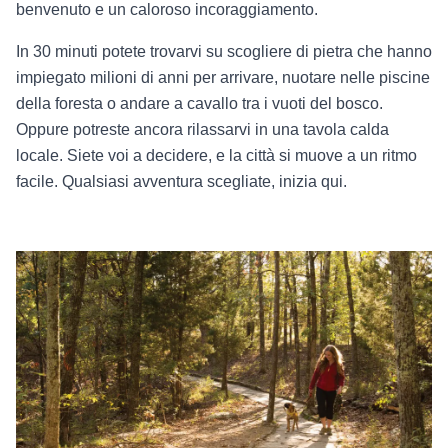
benvenuto e un caloroso incoraggiamento.
In 30 minuti potete trovarvi su scogliere di pietra che hanno
impiegato milioni di anni per arrivare, nuotare nelle piscine
della foresta o andare a cavallo tra i vuoti del bosco.
Oppure potreste ancora rilassarvi in una tavola calda
locale. Siete voi a decidere, e la città si muove a un ritmo
facile. Qualsiasi avventura scegliate, inizia qui.