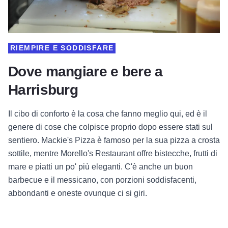
RIEMPIRE E SODDISFARE
Dove mangiare e bere a
Harrisburg
Il cibo di conforto è la cosa che fanno meglio qui, ed è il
genere di cose che colpisce proprio dopo essere stati sul
sentiero. Mackie's Pizza è famoso per la sua pizza a crosta
sottile, mentre Morello's Restaurant offre bistecche, frutti di
mare e piatti un po' più eleganti. C'è anche un buon
barbecue e il messicano, con porzioni soddisfacenti,
abbondanti e oneste ovunque ci si giri.