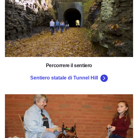
Percorrere il sentiero
Sentiero statale di Tunnel Hill
Villaggio dei pionieri di Saline